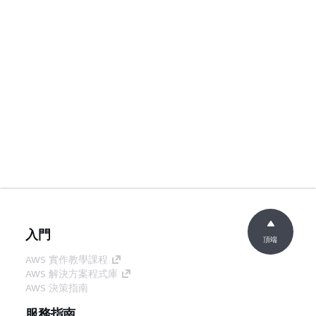
入門
頂端
AWS 實作教學課程
AWS 解決方案程式庫
AWS 決策指南
服務指南