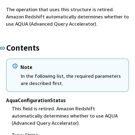
The operation that uses this structure is retired.
Amazon Redshift automatically determines whether to
use AQUA (Advanced Query Accelerator).
Contents
Note
In the following list, the required parameters
are described first.
AquaConfigurationStatus
This field is retired. Amazon Redshift
automatically determines whether to use AQUA
(Advanced Query Accelerator).
Type: String