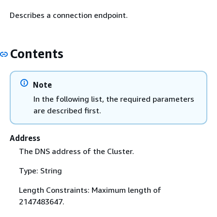
Describes a connection endpoint.
Contents
Note
In the following list, the required parameters
are described first.
Address
The DNS address of the Cluster.
Type: String
Length Constraints: Maximum length of
2147483647.