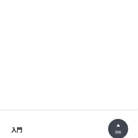
入門
頂端