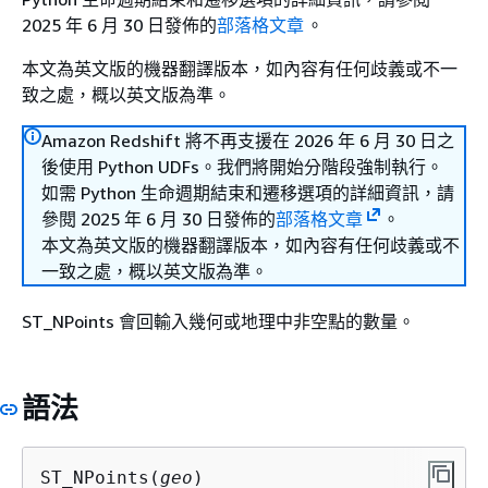
2025 年 6 月 30 日發佈的
部落格文章
。
本文為英文版的機器翻譯版本，如內容有任何歧義或不一
致之處，概以英文版為準。
Amazon Redshift 將不再支援在 2026 年 6 月 30 日之
後使用 Python UDFs。我們將開始分階段強制執行。
如需 Python 生命週期結束和遷移選項的詳細資訊，請
參閱 2025 年 6 月 30 日發佈的
部落格文章
。
本文為英文版的機器翻譯版本，如內容有任何歧義或不
一致之處，概以英文版為準。
ST_NPoints 會回輸入幾何或地理中非空點的數量。
語法
ST_NPoints(
geo
)