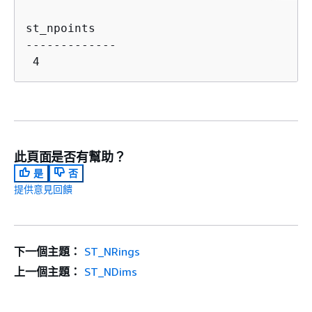
st_npoints

-------------

此頁面是否有幫助？
是
否
提供意見回饋
下一個主題：
ST_NRings
上一個主題：
ST_NDims