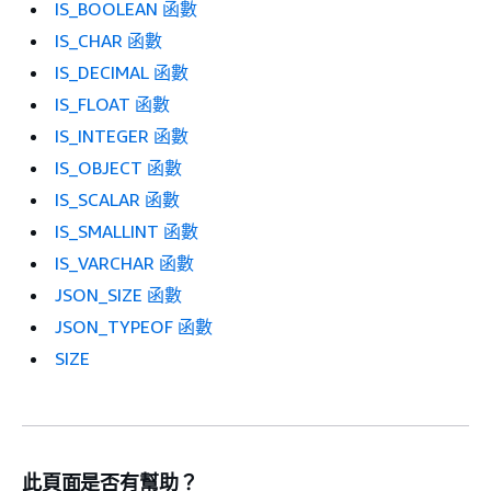
IS_BOOLEAN 函數
IS_CHAR 函數
IS_DECIMAL 函數
IS_FLOAT 函數
IS_INTEGER 函數
IS_OBJECT 函數
IS_SCALAR 函數
IS_SMALLINT 函數
IS_VARCHAR 函數
JSON_SIZE 函數
JSON_TYPEOF 函數
SIZE
此頁面是否有幫助？