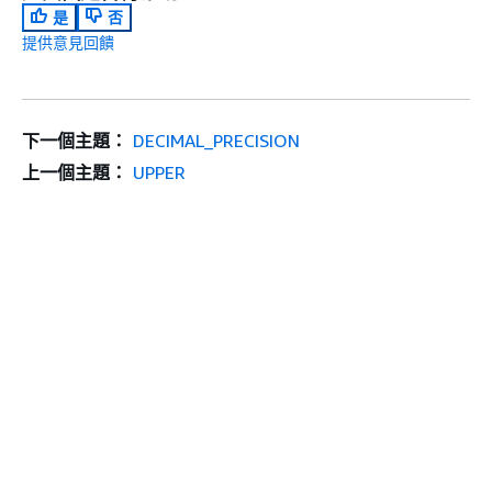
是
否
提供意見回饋
下一個主題：
DECIMAL_PRECISION
上一個主題：
UPPER