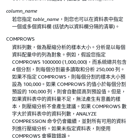
column_name
若您指定
table_name
，則您也可以在資料表中指定
一個或多個資料欄 (括號內以資料欄分隔的清單)。
COMPROWS
資料列數，做為壓縮分析的樣本大小。分析是以每個
資料配量中的列為對象。例如，假設您指定
COMPROWS 1000000 (1,000,000)，而系統總共包含
4 個分割，則每個分割最多讀取和分析 250,000 列。
如果不指定 COMPROWS，則每個分割的樣本大小預
設為 100,000。如果 COMPROWS 的值小於每個分割
預設的 100,000 列，則會自動提高到預設值。但是，
如果資料表中的資料量不足，無法產生有意義的樣
本，則壓縮分析不會產生建議。如果 COMPROWS 數
字大於資料表中的資料列數，ANALYZE
COMPRESSION 命令仍會繼續，並對所有可用的資料
列進行壓縮分析。如果未指定資料表，則使用
COMPROWS 會導致錯誤。