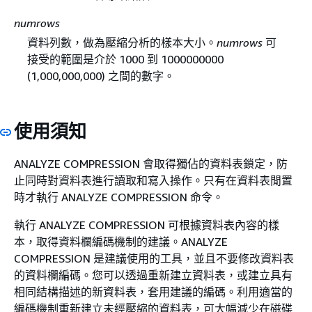
numrows
資料列數，做為壓縮分析的樣本大小。
numrows
可
接受的範圍是介於 1000 到 1000000000
(1,000,000,000) 之間的數字。
使用須知
ANALYZE COMPRESSION 會取得獨佔的資料表鎖定，防
止同時對資料表進行讀取和寫入操作。只有在資料表閒置
時才執行 ANALYZE COMPRESSION 命令。
執行 ANALYZE COMPRESSION 可根據資料表內容的樣
本，取得資料欄編碼機制的建議。ANALYZE
COMPRESSION 是建議使用的工具，並且不要修改資料表
的資料欄編碼。您可以透過重新建立資料表，或建立具有
相同結構描述的新資料表，套用建議的編碼。利用適當的
編碼機制重新建立未經壓縮的資料表，可大幅減少在磁碟