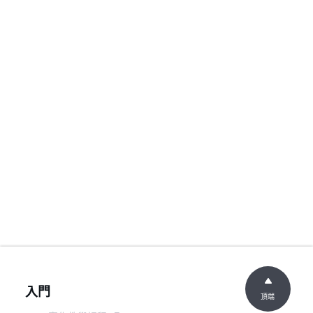
入門
頂端