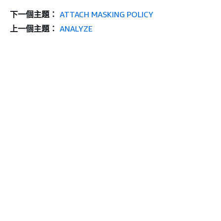
下一個主題：
ATTACH MASKING POLICY
上一個主題：
ANALYZE