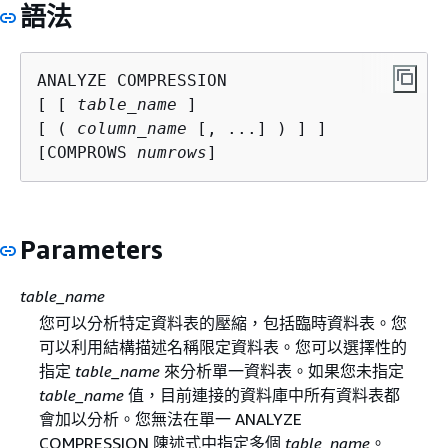
語法
ANALYZE COMPRESSION

[ [ 
table_name
 ]

[ ( 
column_name
 [, ...] ) ] ]

[COMPROWS 
numrows
]
Parameters
table_name
您可以分析特定資料表的壓縮，包括臨時資料表。您
可以利用結構描述名稱限定資料表。您可以選擇性的
指定
table_name
來分析單一資料表。如果您未指定
table_name
值，目前連接的資料庫中所有資料表都
會加以分析。您無法在單一 ANALYZE
COMPRESSION 陳述式中指定多個
table_name
。