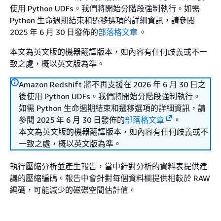
使用 Python UDFs。我們將開始分階段強制執行。如需
Python 生命週期結束和遷移選項的詳細資訊，請參閱
2025 年 6 月 30 日發佈的
部落格文章
。
本文為英文版的機器翻譯版本，如內容有任何歧義或不一
致之處，概以英文版為準。
Amazon Redshift 將不再支援在 2026 年 6 月 30 日之
後使用 Python UDFs。我們將開始分階段強制執行。
如需 Python 生命週期結束和遷移選項的詳細資訊，請
參閱 2025 年 6 月 30 日發佈的
部落格文章
。
本文為英文版的機器翻譯版本，如內容有任何歧義或不
一致之處，概以英文版為準。
執行壓縮分析並產生報告，當中針對分析的資料表提供建
議的壓縮編碼。報告中會針對每個資料欄提供相較於 RAW
編碼，可能減少的磁碟空間估計值。