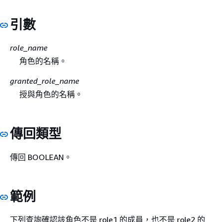
引數
role_name
角色的名稱。
granted_role_name
授與角色的名稱。
傳回類型
傳回 BOOLEAN。
範例
下列查詢確認該角色不是 role1 的成員，也不是 role2 的