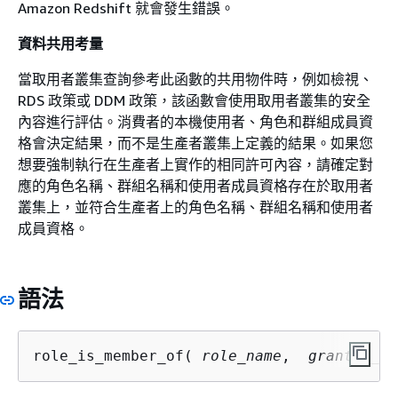
Amazon Redshift 就會發生錯誤。
資料共用考量
當取用者叢集查詢參考此函數的共用物件時，例如檢視、
RDS 政策或 DDM 政策，該函數會使用取用者叢集的安全
內容進行評估。消費者的本機使用者、角色和群組成員資
格會決定結果，而不是生產者叢集上定義的結果。如果您
想要強制執行在生產者上實作的相同許可內容，請確定對
應的角色名稱、群組名稱和使用者成員資格存在於取用者
叢集上，並符合生產者上的角色名稱、群組名稱和使用者
成員資格。
語法
role_is_member_of( 
role_name
,  
granted_ro