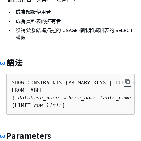
成為超級使用者
成為資料表的擁有者
獲得父系結構描述的 USAGE 權限和資料表的 SELECT
權限
語法
SHOW CONSTRAINTS 
{
PRIMARY KEYS | FOREIGN 
{
database_name
.
schema_name
.
table_name
 | 
[LIMIT 
row_limit
]
Parameters