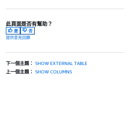
此頁面是否有幫助？
是
否
提供意見回饋
下一個主題：
SHOW EXTERNAL TABLE
上一個主題：
SHOW COLUMNS