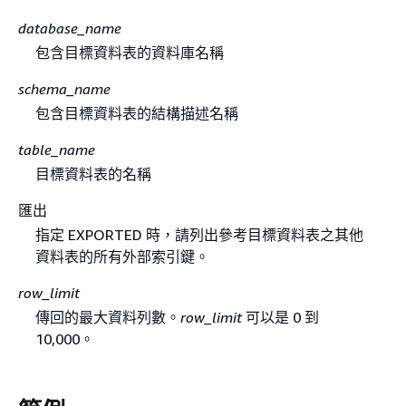
database_name
包含目標資料表的資料庫名稱
schema_name
包含目標資料表的結構描述名稱
table_name
目標資料表的名稱
匯出
指定 EXPORTED 時，請列出參考目標資料表之其他
資料表的所有外部索引鍵。
row_limit
傳回的最大資料列數。
row_limit
可以是 0 到
10,000。