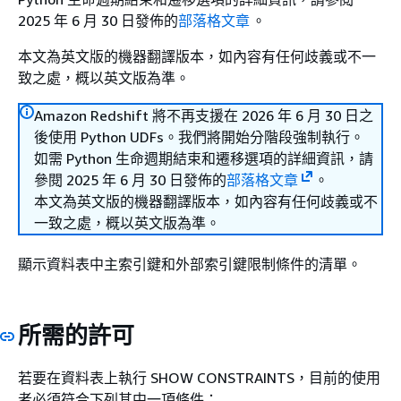
2025 年 6 月 30 日發佈的
部落格文章
。
本文為英文版的機器翻譯版本，如內容有任何歧義或不一
致之處，概以英文版為準。
Amazon Redshift 將不再支援在 2026 年 6 月 30 日之
後使用 Python UDFs。我們將開始分階段強制執行。
如需 Python 生命週期結束和遷移選項的詳細資訊，請
參閱 2025 年 6 月 30 日發佈的
部落格文章
。
本文為英文版的機器翻譯版本，如內容有任何歧義或不
一致之處，概以英文版為準。
顯示資料表中主索引鍵和外部索引鍵限制條件的清單。
所需的許可
若要在資料表上執行 SHOW CONSTRAINTS，目前的使用
者必須符合下列其中一項條件：