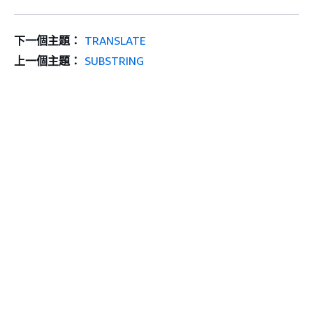
下一個主題：
TRANSLATE
上一個主題：
SUBSTRING