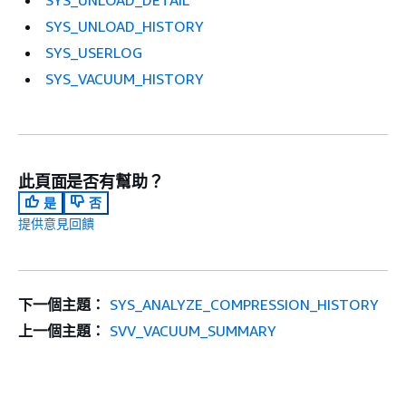
SYS_UNLOAD_DETAIL
SYS_UNLOAD_HISTORY
SYS_USERLOG
SYS_VACUUM_HISTORY
此頁面是否有幫助？
是
否
提供意見回饋
下一個主題：
SYS_ANALYZE_COMPRESSION_HISTORY
上一個主題：
SVV_VACUUM_SUMMARY