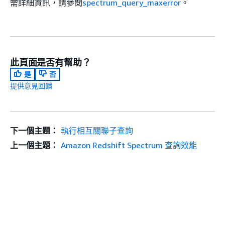
需詳細資訊，請參閱
spectrum_query_maxerror
。
此頁面是否有幫助？
是
否
提供意見回饋
下一個主題：
執行相互關聯子查詢
上一個主題：
Amazon Redshift Spectrum 查詢效能