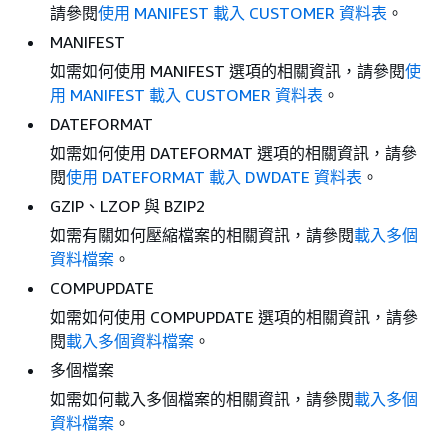
請參閱
使用 MANIFEST 載入 CUSTOMER 資料表
。
MANIFEST
如需如何使用 MANIFEST 選項的相關資訊，請參閱
使
用 MANIFEST 載入 CUSTOMER 資料表
。
DATEFORMAT
如需如何使用 DATEFORMAT 選項的相關資訊，請參
閱
使用 DATEFORMAT 載入 DWDATE 資料表
。
GZIP、LZOP 與 BZIP2
如需有關如何壓縮檔案的相關資訊，請參閱
載入多個
資料檔案
。
COMPUPDATE
如需如何使用 COMPUPDATE 選項的相關資訊，請參
閱
載入多個資料檔案
。
多個檔案
如需如何載入多個檔案的相關資訊，請參閱
載入多個
資料檔案
。