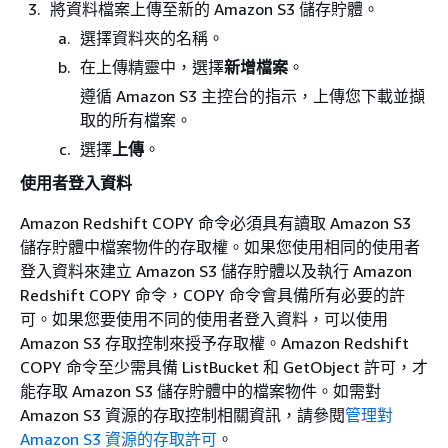
將資料檔案上傳至新的 Amazon S3 儲存貯體。
選擇資料夾的名稱。
在上傳精靈中，選擇
新增檔案
。
遵循 Amazon S3 主控台的指示，上傳您下載並擷
取的所有檔案。
選擇
上傳
。
使用者登入資料
Amazon Redshift COPY 命令必須具有讀取 Amazon S3
儲存貯體中檔案物件的存取權。如果您使用相同的使用者
登入資料來建立 Amazon S3 儲存貯體以及執行 Amazon
Redshift COPY 命令，COPY 命令會具備所有必要的許
可。如果您要使用不同的使用者登入資料，可以使用
Amazon S3 存取控制來授予存取權。Amazon Redshift
COPY 命令至少需具備 ListBucket 和 GetObject 許可，才
能存取 Amazon S3 儲存貯體中的檔案物件。如需對
Amazon S3 資源的存取控制相關資訊，請參閱
管理對
Amazon S3 資源的存取許可
。