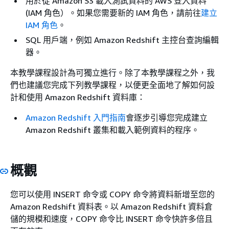
用於從 Amazon S3 載入測試資料的 AWS 登入資料
(IAM 角色）。如果您需要新的 IAM 角色，請前往
建立
IAM 角色
。
SQL 用戶端，例如 Amazon Redshift 主控台查詢編輯
器。
本教學課程設計為可獨立進行。除了本教學課程之外，我
們也建議您完成下列教學課程，以便更全面地了解如何設
計和使用 Amazon Redshift 資料庫：
Amazon Redshift 入門指南
會逐步引導您完成建立
Amazon Redshift 叢集和載入範例資料的程序。
概觀
您可以使用 INSERT 命令或 COPY 命令將資料新增至您的
Amazon Redshift 資料表。以 Amazon Redshift 資料倉
儲的規模和速度，COPY 命令比 INSERT 命令快許多倍且