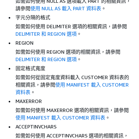
如需如何使用 NULL AS 選項載入 PART 的相關資訊，
請參閱
使用 NULL AS 載入 PART 資料表
。
字元分隔的格式
如需如何使用 DELIMITER 選項的相關資訊，請參閱
DELIMITER 和 REGION 選項
。
REGION
如需如何使用 REGION 選項的相關資訊，請參閱
DELIMITER 和 REGION 選項
。
固定格式寬度
如需如何從固定寬度資料載入 CUSTOMER 資料表的
相關資訊，請參閱
使用 MANIFEST 載入 CUSTOMER
資料表
。
MAXERROR
如需如何使用 MAXERROR 選項的相關資訊，請參閱
使用 MANIFEST 載入 CUSTOMER 資料表
。
ACCEPTINVCHARS
如需如何使用 ACCEPTINVCHARS 選項的相關資訊，