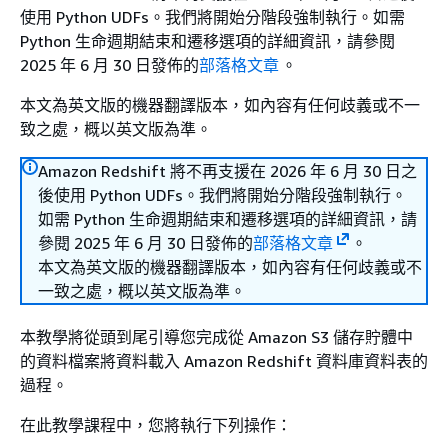
使用 Python UDFs。我們將開始分階段強制執行。如需
Python 生命週期結束和遷移選項的詳細資訊，請參閱
2025 年 6 月 30 日發佈的
部落格文章
。
本文為英文版的機器翻譯版本，如內容有任何歧義或不一
致之處，概以英文版為準。
Amazon Redshift 將不再支援在 2026 年 6 月 30 日之
後使用 Python UDFs。我們將開始分階段強制執行。
如需 Python 生命週期結束和遷移選項的詳細資訊，請
參閱 2025 年 6 月 30 日發佈的
部落格文章
。
本文為英文版的機器翻譯版本，如內容有任何歧義或不
一致之處，概以英文版為準。
本教學將從頭到尾引導您完成從 Amazon S3 儲存貯體中
的資料檔案將資料載入 Amazon Redshift 資料庫資料表的
過程。
在此教學課程中，您將執行下列操作：