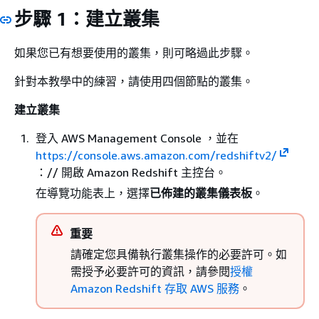
步驟 1：建立叢集
如果您已有想要使用的叢集，則可略過此步驟。
針對本教學中的練習，請使用四個節點的叢集。
建立叢集
登入 AWS Management Console ，並在
https://console.aws.amazon.com/redshiftv2/
：// 開啟 Amazon Redshift 主控台。
在導覽功能表上，選擇
已佈建的叢集儀表板
。
重要
請確定您具備執行叢集操作的必要許可。如
需授予必要許可的資訊，請參閱
授權
Amazon Redshift 存取 AWS 服務
。