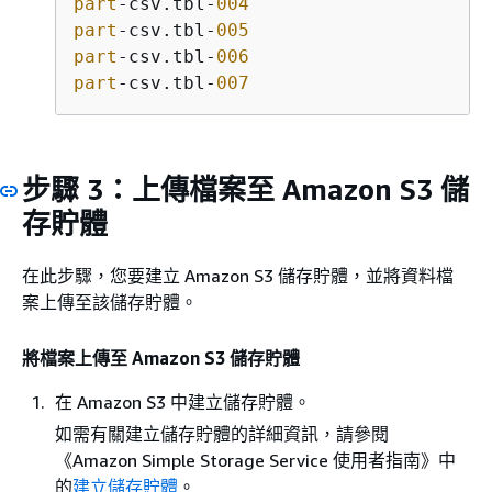
part
-csv.tbl-
004
part
-csv.tbl-
005
part
-csv.tbl-
006
part
-csv.tbl-
007
步驟 3：上傳檔案至 Amazon S3 儲
存貯體
在此步驟，您要建立 Amazon S3 儲存貯體，並將資料檔
案上傳至該儲存貯體。
將檔案上傳至 Amazon S3 儲存貯體
在 Amazon S3 中建立儲存貯體。
如需有關建立儲存貯體的詳細資訊，請參閱
《Amazon Simple Storage Service 使用者指南》
中
的
建立儲存貯體
。