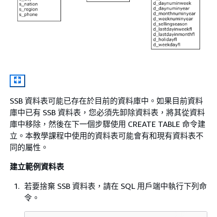
SSB 資料表可能已存在於目前的資料庫中。如果目前資料
庫中已有 SSB 資料表，您必須先卸除資料表，將其從資料
庫中移除，然後在下一個步驟使用 CREATE TABLE 命令建
立。本教學課程中使用的資料表可能會有和現有資料表不
同的屬性。
建立範例資料表
若要捨棄 SSB 資料表，請在 SQL 用戶端中執行下列命
令。