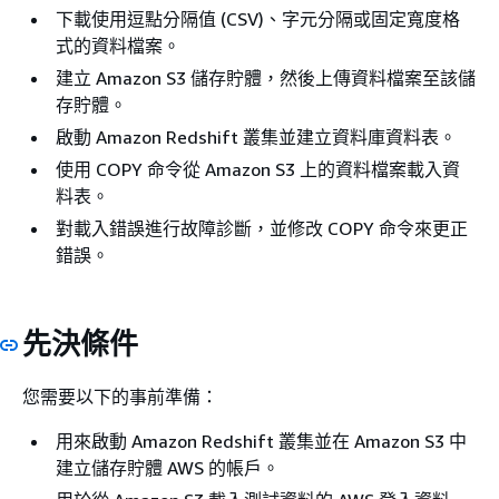
下載使用逗點分隔值 (CSV)、字元分隔或固定寬度格
式的資料檔案。
建立 Amazon S3 儲存貯體，然後上傳資料檔案至該儲
存貯體。
啟動 Amazon Redshift 叢集並建立資料庫資料表。
使用 COPY 命令從 Amazon S3 上的資料檔案載入資
料表。
對載入錯誤進行故障診斷，並修改 COPY 命令來更正
錯誤。
先決條件
您需要以下的事前準備：
用來啟動 Amazon Redshift 叢集並在 Amazon S3 中
建立儲存貯體 AWS 的帳戶。