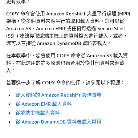
更有效率。
COPY 命令會使用 Amazon Redshift 大量平行處理 (MPP)
架構，從多個資料來源平行讀取和載入資料。您可以從
Amazon S3、Amazon EMR 或任何可透過 Secure Shell
(SSH) 連線存取遠端主機上的資料檔案進行載入。或者，
您可以直接從 Amazon DynamoDB 資料表載入。
在本教學中，您會使用 COPY 命令從 Amazon S3 載入資
料。在此運用的許多原則也適合用於從其他資料來源載
入。
若要進一步了解 COPY 命令的使用，請參閱以下資源：
載入資料的 Amazon Redshift 最佳實務
從 Amazon EMR 載入資料
從遠端主機載入資料
從 Amazon DynamoDB 資料表載入資料