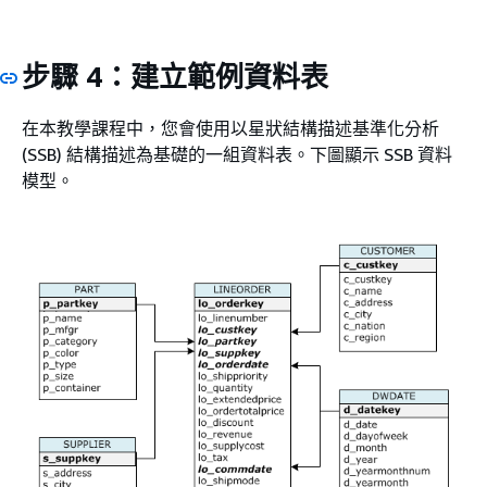
步驟 4：建立範例資料表
在本教學課程中，您會使用以星狀結構描述基準化分析
(SSB) 結構描述為基礎的一組資料表。下圖顯示 SSB 資料
模型。