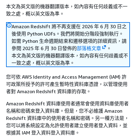
本文為英文版的機器翻譯版本，如內容有任何歧義或不一
致之處，概以英文版為準。
Amazon Redshift 將不再支援在 2026 年 6 月 30 日之
後使用 Python UDFs。我們將開始分階段強制執行。
如需 Python 生命週期結束和遷移選項的詳細資訊，請
參閱 2025 年 6 月 30 日發佈的
部落格文章
。
本文為英文版的機器翻譯版本，如內容有任何歧義或不
一致之處，概以英文版為準。
您可依 AWS Identity and Access Management (IAM) 許
可政策所授予的許可產生暫時性資料庫憑證，以管理使用
者對 Amazon Redshift 資料庫的存取。
Amazon Redshift 資料庫使用者通常會使用資料庫使用者
名稱和密碼來登入資料庫。但是，您不必維護 Amazon
Redshift 資料庫中的使用者名稱和密碼。另一種方法是，
您可以將系統設定為允許使用者建立使用者登入資料，並
根據其 IAM 登入資料登入資料庫。