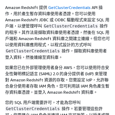
Amazon Redshift 提供
GetClusterCredentials
API 操
作，用於產生暫存資料庫使用者憑證。您可以使用
Amazon Redshift JDBC 或 ODBC 驅動程式來設定 SQL 用
戶端，以便管理呼叫
操作
GetClusterCredentials
的程序。其作法是擷取資料庫使用者憑證，然後在 SQL 用
戶端和 Amazon Redshift 資料庫之間建立連線。但您也可
以使用資料庫應用程式，以程式設計的方式呼叫
操作，擷取資料庫使用者
GetClusterCredentials
登入資料，然後連線至資料庫。
如果您已在外部管理使用者身分 AWS，您可以使用符合安
全性聲明標記語言 (SAML) 2.0 的身分提供者 (IdP) 來管理
對 Amazon Redshift 資源的存取。您需設定 IdP，允許聯
合身分使用者存取 IAM 角色。您可利用該 IAM 角色產生暫
存資料庫憑證，並登入 Amazon Redshift 資料庫。
您的 SQL 用戶端需要許可，才能為您呼叫
操作。若要管理這些許
GetClusterCredentials