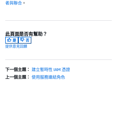
者與聯合
。
此頁面是否有幫助？
是
否
提供意見回饋
下一個主題：
建立暫時性 IAM 憑證
上一個主題：
使用服務連結角色