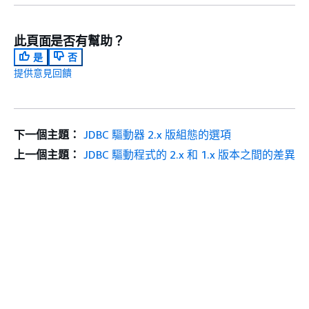
此頁面是否有幫助？
是
否
提供意見回饋
下一個主題：
JDBC 驅動器 2.x 版組態的選項
上一個主題：
JDBC 驅動程式的 2.x 和 1.x 版本之間的差異