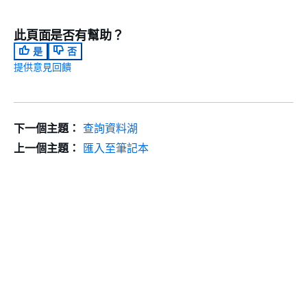
此頁面是否有幫助？
是
否
提供意見回饋
下一個主題：
查詢資料湖
上一個主題：
匯入至筆記本