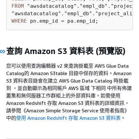
FROM
 "awsdatacatalog"."empl_db"."project_
WHERE
 pn.emp_id 
=
 pa.emp_id;
查詢 Amazon S3 資料表 (預覽版)
您可以使用查詢編輯器 v2 來查詢掛載至 AWS Glue Data
Catalog的 Amazon S3table 目錄中保存的資料。Amazon
S3 資料表目錄會在建立 AWS Glue Data Catalog 時掛載
到 ，並自動顯示為相同帳戶 AWS 區域 下相同 中所有佈建
叢集和無伺服器工作群組上的外部資料庫。如需使用
Amazon Redshift 存取 Amazon S3 資料表的詳細資訊，
請參閱《Amazon Simple Storage Service 使用者指南》
中的
使用 Amazon Redshift 存取 Amazon S3 資料表
。