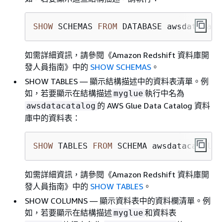
SHOW
 SCHEMAS 
FROM
 DATABASE awsdatacata
如需詳細資訊，請參閱《Amazon Redshift 資料庫開
發人員指南》
中的
SHOW SCHEMAS
。
SHOW TABLES — 顯示結構描述中的資料表清單。例
如，若要顯示在結構描述
執行中名為
myglue
的 AWS Glue Data Catalog 資料
awsdatacatalog
庫中的資料表：
SHOW
 TABLES 
FROM
 SCHEMA awsdatacatalog
如需詳細資訊，請參閱《Amazon Redshift 資料庫開
發人員指南》
中的
SHOW TABLES
。
SHOW COLUMNS — 顯示資料表中的資料欄清單。例
如，若要顯示在結構描述
和資料表
myglue