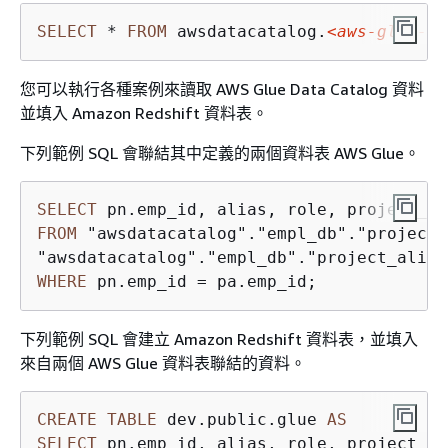
SELECT
*
FROM
 awsdatacatalog.
<
aws
-
glue
-
db
您可以執行各種案例來讀取 AWS Glue Data Catalog 資料
並填入 Amazon Redshift 資料表。
下列範例 SQL 會聯結其中定義的兩個資料表 AWS Glue。
SELECT
FROM
 "awsdatacatalog"."empl_db"."project_
WHERE
 pn.emp_id 
=
 pa.emp_id;
下列範例 SQL 會建立 Amazon Redshift 資料表，並填入
來自兩個 AWS Glue 資料表聯結的資料。
CREATE
TABLE
 dev.public.glue 
AS
SELECT