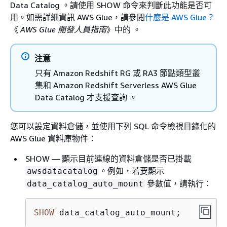
Data Catalog 。請使用 SHOW 命令來判斷此功能是否可
用。如需詳細資訊 AWS Glue，請參閱
什麼是 AWS Glue？
《
AWS Glue 開發人員指南
》中的 。
注意
只有 Amazon Redshift RG 或 RA3 節點類型叢
集和 Amazon Redshift Serverless AWS Glue
Data Catalog 才支援查詢 。
您可以設定資料倉儲，並使用下列 SQL 命令檢視目錄化的
AWS Glue 資料庫物件：
SHOW — 顯示目前連線的資料倉儲是否已掛載
。例如，若要顯示
awsdatacatalog
參數值，請執行：
data_catalog_auto_mount
SHOW
 data_catalog_auto_mount;