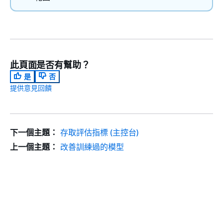
此頁面是否有幫助？
是
否
提供意見回饋
下一個主題：
存取評估指標 (主控台)
上一個主題：
改善訓練過的模型