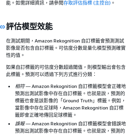
能。如需詳細資訊，請參閱
存取評估指標 (主控台)
。
評估模型效能
在測試期間，Amazon Rekognition 自訂標籤會預測測試
影像是否包含自訂標籤。可信度分數是量化模型預測確實
性的值。
如果自訂標籤的可信度分數超過閾值，則模型輸出會包含
此標籤。預測可以透過下列方式進行分類：
相符
— Amazon Rekognition 自訂標籤模型會正確地
預測出測試影像中存在自訂標籤。也就是說，預測的
標籤也會是該影像的「Ground Truth」標籤。例如，
當影像中存在足球時，Amazon Rekognition 自訂標
籤即會正確地傳回足球標籤。
誤報
— Amazon Rekognition 自訂標籤模型會錯誤地
預測出測試影像中存在自訂標籤。也就是說，預測的