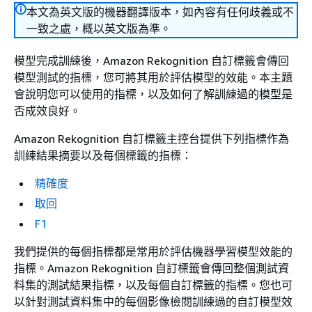
本文為英文版的機器翻譯版本，如內容有任何歧義或不
一致之處，概以英文版為準。
模型完成訓練後，Amazon Rekognition 自訂標籤會傳回
模型測試的指標，您可將其用於評估模型的效能。本主題
會說明您可以使用的指標，以及如何了解訓練過的模型是
否成效良好。
Amazon Rekognition 自訂標籤主控台提供下列指標作為
訓練結果摘要以及每個標籤的指標：
精確度
取回
F1
我們提供的每個指標都是常用於評估機器學習模型效能的
指標。Amazon Rekognition 自訂標籤會傳回整個測試資
料集的測試結果指標，以及每個自訂標籤的指標。您也可
以針對測試資料集中的每個影像檢閱訓練過的自訂模型效