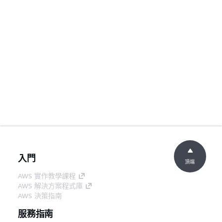
入門
頂端
AWS 實作教學課程
AWS 解決方案程式庫
AWS 決策指南
服務指南