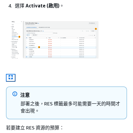
選擇
Activate (啟用)
。
注意
部署之後，RES 標籤最多可能需要一天的時間才
會出現。
若要建立 RES 資源的預算：