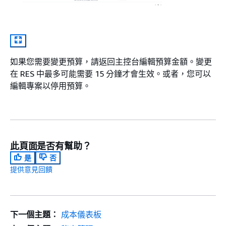
如果您需要變更預算，請返回主控台編輯預算金額。變更
在 RES 中最多可能需要 15 分鐘才會生效。或者，您可以
編輯專案以停用預算。
此頁面是否有幫助？
是
否
提供意見回饋
下一個主題：
成本儀表板