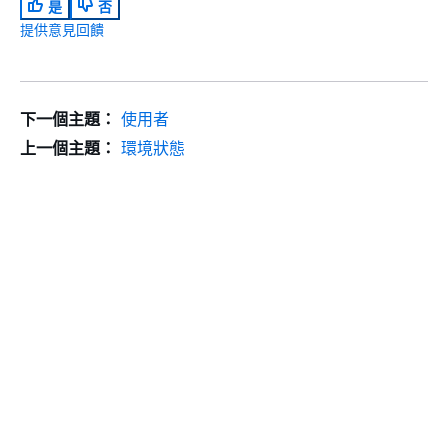
是
否
提供意見回饋
下一個主題：
使用者
上一個主題：
環境狀態