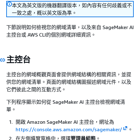
本文為英文版的機器翻譯版本，如內容有任何歧義或不
一致之處，概以英文版為準。
下節說明如何檢視您的網域清單，以及來自 SageMaker AI
主控台或 AWS CLI的個別網域詳細資訊。
主控台
主控台的網域概觀頁面會提供網域結構的相關資訊，並提
供您的網域清單。頁面的網域結構圖描述網域元件，以及
它們彼此之間的互動方式。
下列程序顯示如何從 SageMaker AI 主控台檢視網域清
單。
開啟 Amazon SageMaker AI 主控台，網址為
https://console.aws.amazon.com/sagemaker/
。
在左側導覽窗格中，選擇
管理員組態
。