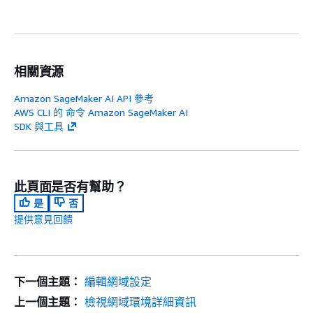
相關資源
Amazon SageMaker AI API 參考
AWS CLI 的 命令 Amazon SageMaker AI
SDK 與工具
此頁面是否有幫助？
是
否
提供意見回饋
下一個主題：
編輯網域設定
上一個主題：
檢視網域環境詳細資訊