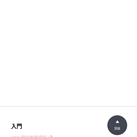
入門
頂端