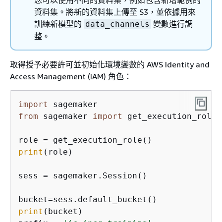
您可以使用不同的資料集，例如包含新增範例的
資料集。將新的資料集上傳至 S3，並依據用來
訓練新模型的
變數進行調
data_channels
整。
取得授予必要許可並初始化環境變數的 AWS Identity and
Access Management (IAM) 角色：
import
from
 sagemaker 
import
 get_execution_role

print
(role)

sess = sagemaker.Session()

print
(bucket)
