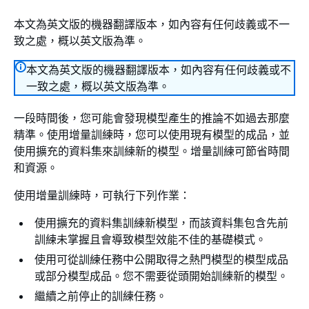
本文為英文版的機器翻譯版本，如內容有任何歧義或不一
致之處，概以英文版為準。
本文為英文版的機器翻譯版本，如內容有任何歧義或不
一致之處，概以英文版為準。
一段時間後，您可能會發現模型產生的推論不如過去那麼
精準。使用增量訓練時，您可以使用現有模型的成品，並
使用擴充的資料集來訓練新的模型。增量訓練可節省時間
和資源。
使用增量訓練時，可執行下列作業：
使用擴充的資料集訓練新模型，而該資料集包含先前
訓練未掌握且會導致模型效能不佳的基礎模式。
使用可從訓練任務中公開取得之熱門模型的模型成品
或部分模型成品。您不需要從頭開始訓練新的模型。
繼續之前停止的訓練任務。