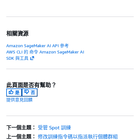
相關資源
Amazon SageMaker AI API 參考
AWS CLI 的 命令 Amazon SageMaker AI
SDK 與工具
此頁面是否有幫助？
是
否
提供意見回饋
下一個主題：
受管 Spot 訓練
上一個主題：
修改訓練指令碼以指派執行個體群組