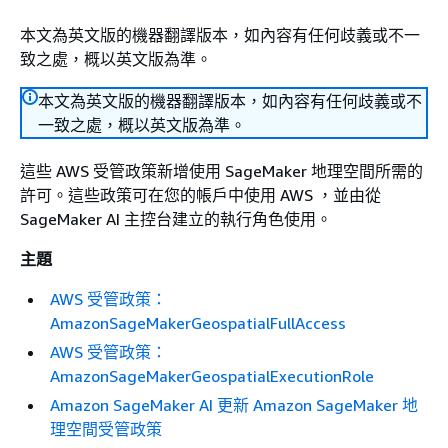
本文為英文版的機器翻譯版本，如內容有任何歧義或不一
致之處，概以英文版為準。
本文為英文版的機器翻譯版本，如內容有任何歧義或不
一致之處，概以英文版為準。
這些 AWS 受管政策新增使用 SageMaker 地理空間所需的
許可。這些政策可在您的帳戶中使用 AWS ，並由從
SageMaker AI 主控台建立的執行角色使用。
主題
AWS 受管政策：
AmazonSageMakerGeospatialFullAccess
AWS 受管政策：
AmazonSageMakerGeospatialExecutionRole
Amazon SageMaker AI 更新 Amazon SageMaker 地
理空間受管政策