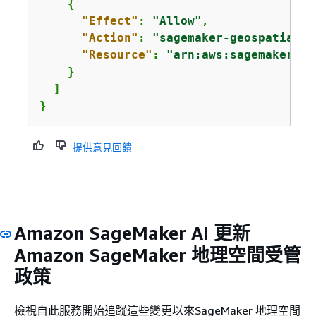
{
"Effect"
: 
"Allow"
,

"Action"
: 
"sagemaker-geospatial:G
"Resource"
: 
"arn:aws:sagemaker-ge
    }

  ]

}
提供意見回饋
Amazon SageMaker AI 更新
Amazon SageMaker 地理空間受管
政策
檢視自此服務開始追蹤這些變更以來SageMaker 地理空間