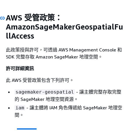
AWS 受管政策：
AmazonSageMakerGeospatialFu
llAccess
此政策授與許可，可透過 AWS Management Console 和
SDK 完整存取 Amazon SageMaker 地理空間。
許可詳細資訊
此 AWS 受管政策包含下列許可。
- 讓主體完整存取完整
sagemaker-geospatial
的 SageMaker 地理空間資源。
- 讓主體將 IAM 角色傳遞給 SageMaker 地理空
iam
間。