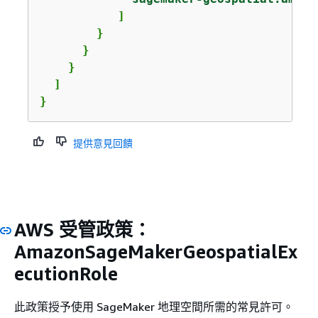
           ]

        }

      }

    }

  ]

}
提供意見回饋
AWS 受管政策：
AmazonSageMakerGeospatialEx
ecutionRole
此政策授予使用 SageMaker 地理空間所需的常見許可。