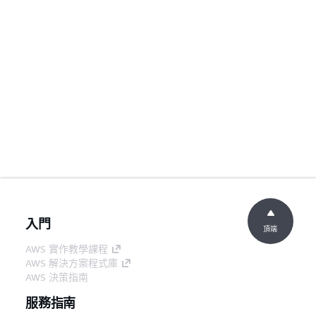
入門
頂端
AWS 實作教學課程
AWS 解決方案程式庫
AWS 決策指南
服務指南