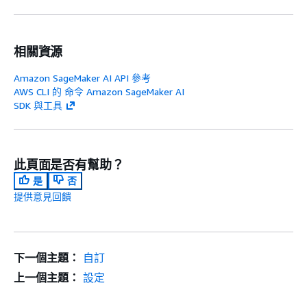
相關資源
Amazon SageMaker AI API 參考
AWS CLI 的 命令 Amazon SageMaker AI
SDK 與工具
此頁面是否有幫助？
是
否
提供意見回饋
下一個主題：
自訂
上一個主題：
設定