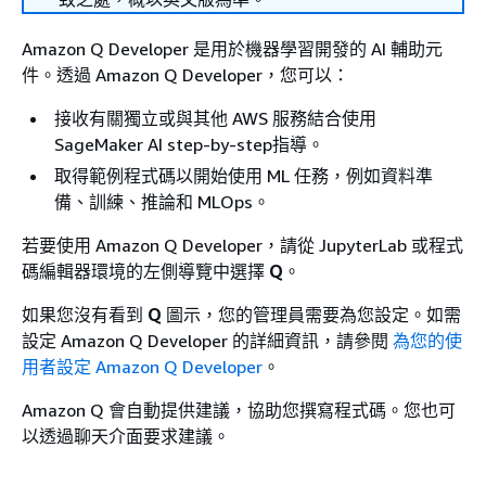
Amazon Q Developer 是用於機器學習開發的 AI 輔助元
件。透過 Amazon Q Developer，您可以：
接收有關獨立或與其他 AWS 服務結合使用
SageMaker AI step-by-step指導。
取得範例程式碼以開始使用 ML 任務，例如資料準
備、訓練、推論和 MLOps。
若要使用 Amazon Q Developer，請從 JupyterLab 或程式
碼編輯器環境的左側導覽中選擇
Q
。
如果您沒有看到
Q
圖示，您的管理員需要為您設定。如需
設定 Amazon Q Developer 的詳細資訊，請參閱
為您的使
用者設定 Amazon Q Developer
。
Amazon Q 會自動提供建議，協助您撰寫程式碼。您也可
以透過聊天介面要求建議。