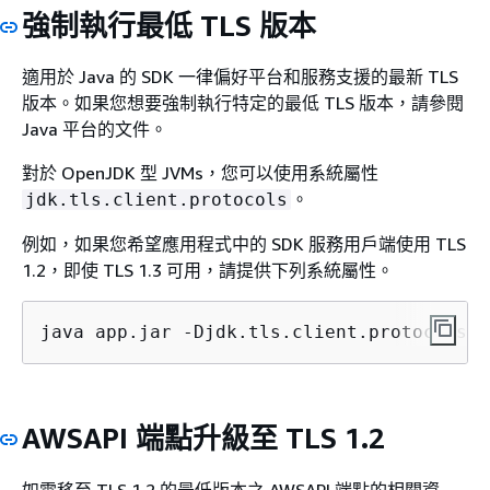
強制執行最低 TLS 版本
適用於 Java 的 SDK 一律偏好平台和服務支援的最新 TLS
版本。如果您想要強制執行特定的最低 TLS 版本，請參閱
Java 平台的文件。
對於 OpenJDK 型 JVMs，您可以使用系統屬性
。
jdk.tls.client.protocols
例如，如果您希望應用程式中的 SDK 服務用戶端使用 TLS
1.2，即使 TLS 1.3 可用，請提供下列系統屬性。
java app.jar -Djdk.tls.client.protocols=T
AWSAPI 端點升級至 TLS 1.2
如需移至 TLS 1.2 的最低版本之 AWSAPI 端點的相關資