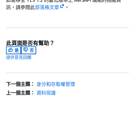
訊，請參閱此
部落格文章
。
此頁面是否有幫助？
是
否
提供意見回饋
下一個主題：
身分和存取權管理
上一個主題：
資料保護