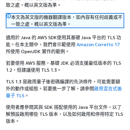
致之處，概以英文版為準。
本文為英文版的機器翻譯版本，如內容有任何歧義或不
一致之處，概以英文版為準。
適用於 Java 的 AWS SDK使用其基礎 Java 平台的 TLS 功
能。在本主題中，我們會示範使用
Amazon Corretto 17
所使用 OpenJDK 實作的範例。
若要使用 AWS 服務，基礎 JDK 必須支援最低版本的 TLS
1.2，但建議使用 TLS 1.3。
TLS 1.3 是啟用量子後密碼編譯的先決條件，可能需要額
外的動作或組態。若要進一步了解，請參閱
啟用混合式後
量子 TLS
。
使用者應參閱其與 SDK 搭配使用的 Java 平台文件，以了
解預設啟用哪些 TLS 版本，以及如何啟用和停用特定 TLS
版本。