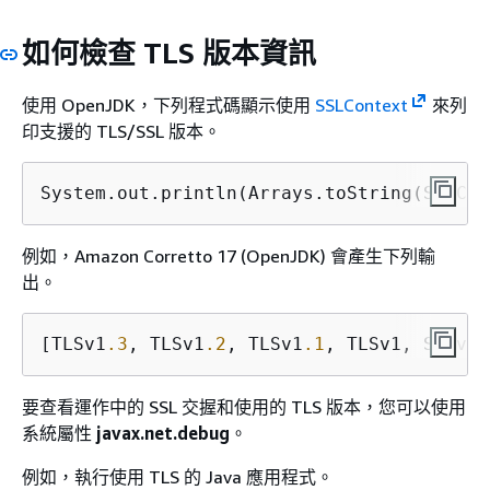
如何檢查 TLS 版本資訊
使用 OpenJDK，下列程式碼顯示使用
SSLContext
來列
印支援的 TLS/SSL 版本。
System.out.println(Arrays.toString(SSLCon
例如，Amazon Corretto 17 (OpenJDK) 會產生下列輸
出。
[TLSv1
.3
, TLSv1
.2
, TLSv1
.1
, TLSv1, SSLv3,
要查看運作中的 SSL 交握和使用的 TLS 版本，您可以使用
系統屬性
javax.net.debug
。
例如，執行使用 TLS 的 Java 應用程式。