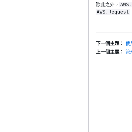
除此之外，
AWS.
AWS.Request
下一個主題：
使
上一個主題：
管