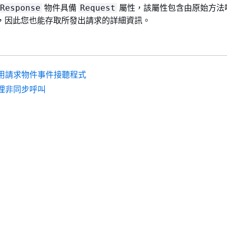
物件具備
屬性，該屬性包含由原始方法
Response
Request
，因此您也能存取所發出請求的詳細資訊。
用請求物件事件接聽程式
理非同步呼叫