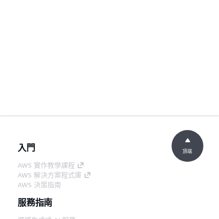
入門
頂端
AWS 實作教學課程
AWS 解決方案程式庫
AWS 決策指南
服務指南