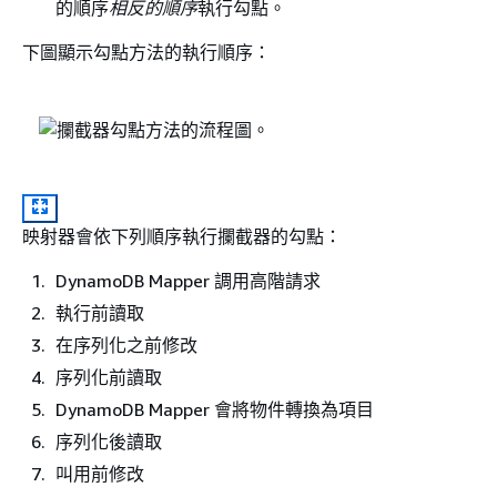
的順序
相反的順序
執行勾點。
下圖顯示勾點方法的執行順序：
映射器會依下列順序執行攔截器的勾點：
DynamoDB Mapper 調用高階請求
執行前讀取
在序列化之前修改
序列化前讀取
DynamoDB Mapper 會將物件轉換為項目
序列化後讀取
叫用前修改