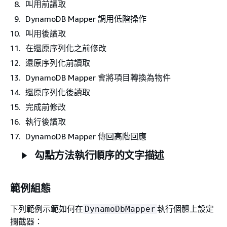
叫用前讀取
DynamoDB Mapper 調用低階操作
叫用後讀取
在還原序列化之前修改
還原序列化前讀取
DynamoDB Mapper 會將項目轉換為物件
還原序列化後讀取
完成前修改
執行後讀取
DynamoDB Mapper 傳回高階回應
勾點方法執行順序的文字描述
範例組態
下列範例示範如何在
執行個體上設定
DynamoDbMapper
攔截器：