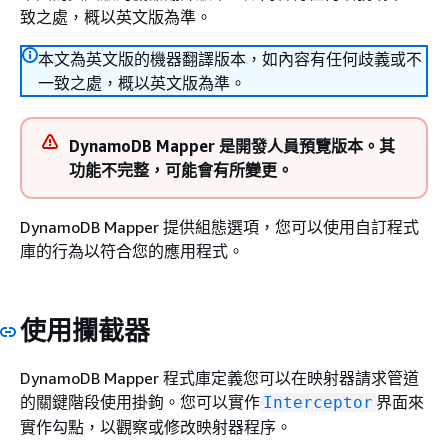
致之處，概以英文版為準。
本文為英文版的機器翻譯版本，如內容有任何歧義或不
一致之處，概以英文版為準。
DynamoDB Mapper 是開發人員預覽版本。其
功能不完整，可能會有所變更。
DynamoDB Mapper 提供組態選項，您可以使用自訂程式
庫的行為以符合您的應用程式。
使用攔截器
DynamoDB Mapper 程式庫定義您可以在映射器請求管道
的關鍵階段使用掛鉤。您可以實作
界面來
Interceptor
實作勾點，以觀察或修改映射器程序。