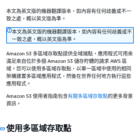
本文為英文版的機器翻譯版本，如內容有任何歧義或不一
致之處，概以英文版為準。
本文為英文版的機器翻譯版本，如內容有任何歧義或不
一致之處，概以英文版為準。
Amazon S3 多區域存取點提供全域端點，應用程式可用來
滿足來自位於多個 Amazon S3 儲存貯體的請求 AWS 區
域。您可以使用多區域存取點，以單一區域中使用的相同
架構建置多區域應用程式，然後在世界任何地方執行這些
應用程式。
Amazon S3 使用者指南包含
有關多區域存取點
的更多背景
資訊。
使用多區域存取點