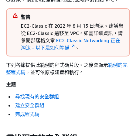
警告
EC2-Classic 在 2022 年 8 月 15 日淘汰。建議您
從 EC2-Classic 遷移至 VPC。如需詳細資訊，請
參閱部落格文章
EC2-Classic Networking 正在
淘汰 – 以下是如何準備
。
下列各節提供此範例的程式碼片段。之後會顯示
範例的完
整程式碼
，並可依原樣建置和執行。
主題
尋找現有的安全群組
建立安全群組
完成程式碼