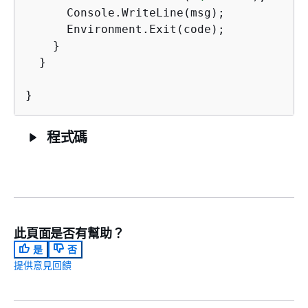
      Console.WriteLine(msg);

      Environment.Exit(code);

    }

  }

程式碼
此頁面是否有幫助？
是
否
提供意見回饋