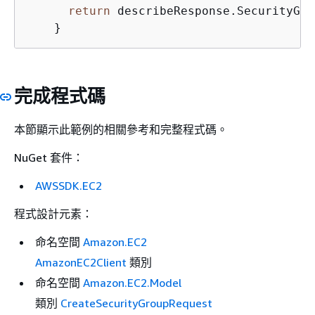
return
 describeResponse.SecurityGro
    }
完成程式碼
本節顯示此範例的相關參考和完整程式碼。
NuGet 套件：
AWSSDK.EC2
程式設計元素：
命名空間
Amazon.EC2
AmazonEC2Client
類別
命名空間
Amazon.EC2.Model
類別
CreateSecurityGroupRequest