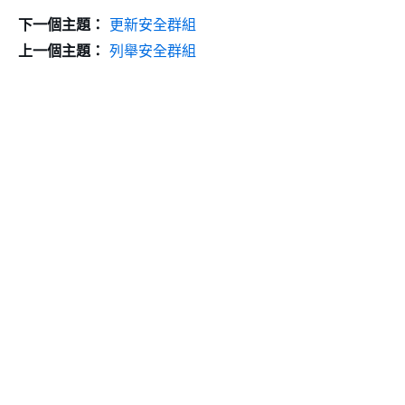
下一個主題：
更新安全群組
上一個主題：
列舉安全群組