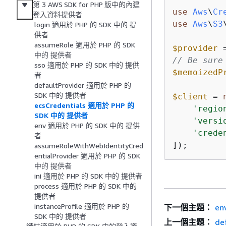
第 3 AWS SDK for PHP 版中的內建
use
Aws
\
Cr
登入資料提供者
use
Aws
\
S3
login 適用於 PHP 的 SDK 中的 提
供者
assumeRole 適用於 PHP 的 SDK
$provider
中的 提供者
// Be sure
sso 適用於 PHP 的 SDK 中的 提供
$memoizedP
者
defaultProvider 適用於 PHP 的
SDK 中的 提供者
$client
 = 
ecsCredentials 適用於 PHP 的
'regio
SDK 中的 提供者
'versi
env 適用於 PHP 的 SDK 中的 提供
'crede
者
]);
assumeRoleWithWebIdentityCred
entialProvider 適用於 PHP 的 SDK
中的 提供者
ini 適用於 PHP 的 SDK 中的 提供者
process 適用於 PHP 的 SDK 中的
提供者
instanceProfile 適用於 PHP 的
下一個主題：
en
SDK 中的 提供者
上一個主題：
de