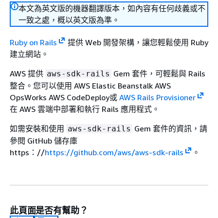
本文為英文版的機器翻譯版本，如內容有任何歧義或不
一致之處，概以英文版為準。
Ruby on Rails
提供 Web 開發架構，讓您輕鬆使用 Ruby
建立網站。
AWS 提供
Gem 套件，可輕鬆與 Rails
aws-sdk-rails
整合。您可以使用 AWS Elastic Beanstalk AWS
OpsWorks AWS CodeDeploy或
AWS Rails Provisioner
在 AWS 雲端中部署和執行 Rails 應用程式。
如需安裝和使用
Gem 套件的資訊，請
aws-sdk-rails
參閱 GitHub 儲存庫
https：//
https://github.com/aws/aws-sdk-rails
。
此頁面是否有幫助？