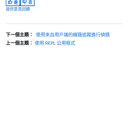
是
否
提供意見回饋
下一個主題：
使用來自用戶端的線路追蹤進行偵錯
上一個主題：
使用 REPL 公用程式