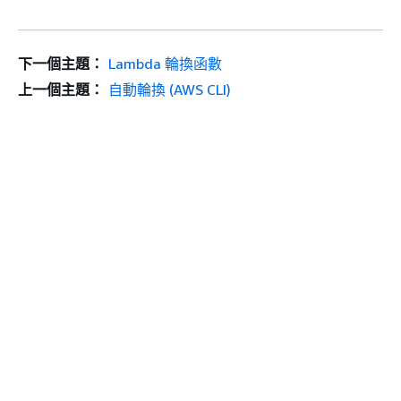
下一個主題：
Lambda 輪換函數
上一個主題：
自動輪換 (AWS CLI)