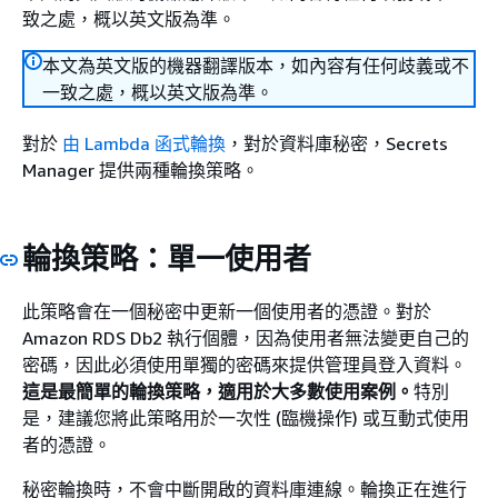
致之處，概以英文版為準。
本文為英文版的機器翻譯版本，如內容有任何歧義或不
一致之處，概以英文版為準。
對於
由 Lambda 函式輪換
，對於資料庫秘密，Secrets
Manager 提供兩種輪換策略。
輪換策略：單一使用者
此策略會在一個秘密中更新一個使用者的憑證。對於
Amazon RDS Db2 執行個體，因為使用者無法變更自己的
密碼，因此必須使用單獨的密碼來提供管理員登入資料。
這是最簡單的輪換策略，適用於大多數使用案例。
特別
是，建議您將此策略用於一次性 (臨機操作) 或互動式使用
者的憑證。
秘密輪換時，不會中斷開啟的資料庫連線。輪換正在進行