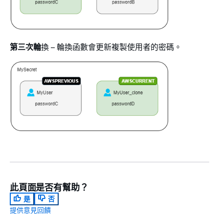
第三次輪
換 – 輪換函數會更新複製使用者的密碼。
此頁面是否有幫助？
是
否
提供意見回饋