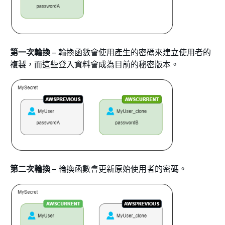
第一次輪換
– 輪換函數會使用產生的密碼來建立使用者的
複製，而這些登入資料會成為目前的秘密版本。
第二次輪換
– 輪換函數會更新原始使用者的密碼。