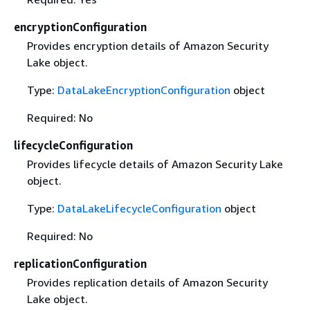
encryptionConfiguration
Provides encryption details of Amazon Security
Lake object.
Type:
DataLakeEncryptionConfiguration
object
Required: No
lifecycleConfiguration
Provides lifecycle details of Amazon Security Lake
object.
Type:
DataLakeLifecycleConfiguration
object
Required: No
replicationConfiguration
Provides replication details of Amazon Security
Lake object.