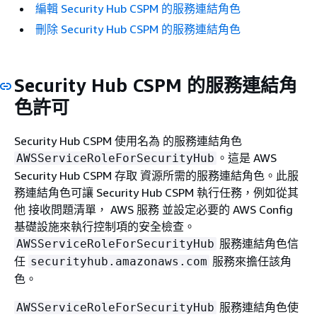
編輯 Security Hub CSPM 的服務連結角色
刪除 Security Hub CSPM 的服務連結角色
Security Hub CSPM 的服務連結角
色許可
Security Hub CSPM 使用名為 的服務連結角色
。這是 AWS
AWSServiceRoleForSecurityHub
Security Hub CSPM 存取 資源所需的服務連結角色。此服
務連結角色可讓 Security Hub CSPM 執行任務，例如從其
他 接收問題清單， AWS 服務 並設定必要的 AWS Config
基礎設施來執行控制項的安全檢查。
服務連結角色信
AWSServiceRoleForSecurityHub
任
服務來擔任該角
securityhub.amazonaws.com
色。
服務連結角色使
AWSServiceRoleForSecurityHub