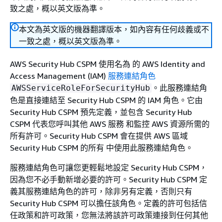
致之處，概以英文版為準。
本文為英文版的機器翻譯版本，如內容有任何歧義或不
一致之處，概以英文版為準。
AWS Security Hub CSPM 使用名為 的 AWS Identity and
Access Management (IAM)
服務連結角色
。此服務連結角
AWSServiceRoleForSecurityHub
色是直接連結至 Security Hub CSPM 的 IAM 角色。它由
Security Hub CSPM 預先定義，並包含 Security Hub
CSPM 代表您呼叫其他 AWS 服務 和監控 AWS 資源所需的
所有許可。Security Hub CSPM 會在提供 AWS 區域
Security Hub CSPM 的所有 中使用此服務連結角色。
服務連結角色可讓您更輕鬆地設定 Security Hub CSPM，
因為您不必手動新增必要的許可。Security Hub CSPM 定
義其服務連結角色的許可，除非另有定義，否則只有
Security Hub CSPM 可以擔任該角色。定義的許可包括信
任政策和許可政策，您無法將該許可政策連接到任何其他