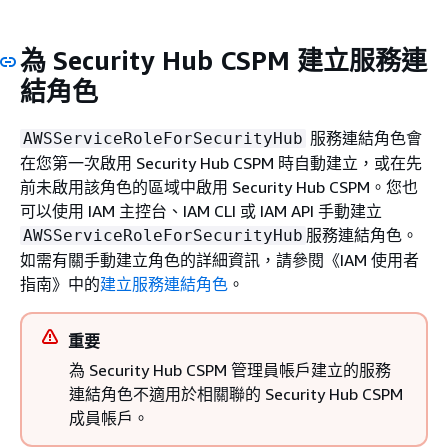
為 Security Hub CSPM 建立服務連
結角色
服務連結角色會
AWSServiceRoleForSecurityHub
在您第一次啟用 Security Hub CSPM 時自動建立，或在先
前未啟用該角色的區域中啟用 Security Hub CSPM。您也
可以使用 IAM 主控台、IAM CLI 或 IAM API 手動建立
服務連結角色。
AWSServiceRoleForSecurityHub
如需有關手動建立角色的詳細資訊，請參閱《IAM 使用者
指南》
中的
建立服務連結角色
。
重要
為 Security Hub CSPM 管理員帳戶建立的服務
連結角色不適用於相關聯的 Security Hub CSPM
成員帳戶。