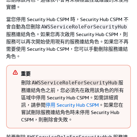
實體。
當您停用 Security Hub CSPM 時，Security Hub CSPM 不
會自動為您刪除
AWSServiceRoleForSecurityHub
服務連結角色。如果您再次啟用 Security Hub CSPM，則
服務可以再次開始使用現有的服務連結角色。如果您不再
需要使用 Security Hub CSPM，您可以手動刪除服務連結
角色。
重要
刪除
服
AWSServiceRoleForSecurityHub
務連結角色之前，您必須先在啟用該角色的所有
區域中停用 Security Hub CSPM。如需詳細資
訊，請參閱
停用 Security Hub CSPM
。如果您在
嘗試刪除服務連結角色時未停用 Security Hub
CSPM，則刪除會失敗。