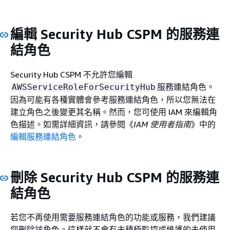
編輯 Security Hub CSPM 的服務連
結角色
Security Hub CSPM 不允許您編輯
服務連結角色。
AWSServiceRoleForSecurityHub
因為可能有各種實體會參考服務連結角色，所以您無法在
建立角色之後變更其名稱。然而，您可使用 IAM 來編輯角
色描述。如需詳細資訊，請參閱《
IAM 使用者指南
》中的
編輯服務連結角色
。
刪除 Security Hub CSPM 的服務連
結角色
若您不再使用需要服務連結角色的功能或服務，我們建議
您刪除該角色。這樣就不會有未積極監控或維護的未使用