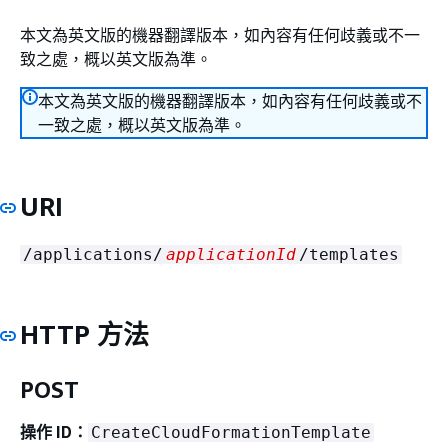
本文為英文版的機器翻譯版本，如內容有任何歧義或不一
致之處，概以英文版為準。
本文為英文版的機器翻譯版本，如內容有任何歧義或不
一致之處，概以英文版為準。
URI
/applications/
applicationId
/templates
HTTP 方法
POST
操作 ID：
CreateCloudFormationTemplate