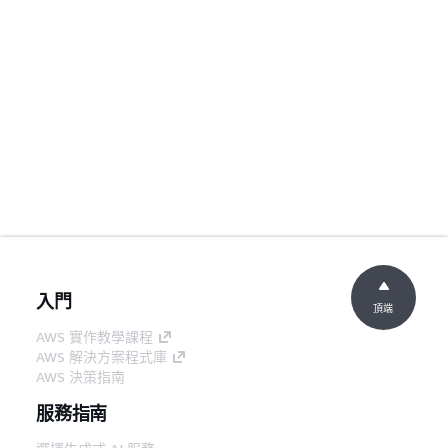
入門
頂端
AWS 實作教學課程
AWS 解決方案程式庫
AWS 決策指南
服務指南