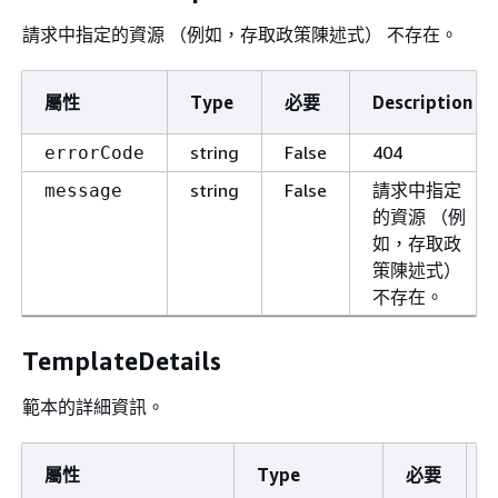
請求中指定的資源 （例如，存取政策陳述式） 不存在。
屬性
Type
必要
Description
string
False
404
errorCode
string
False
請求中指定
message
的資源 （例
如，存取政
策陳述式）
不存在。
TemplateDetails
範本的詳細資訊。
屬性
Type
必要