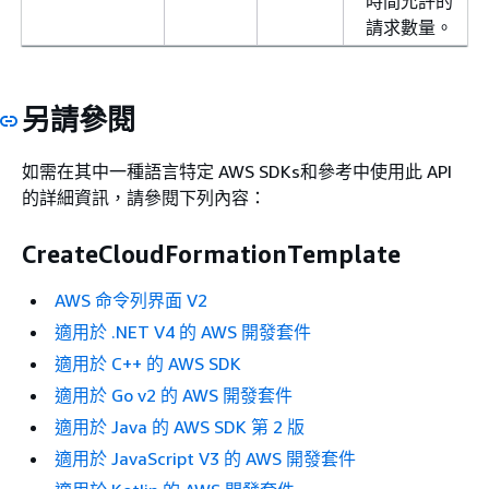
時間允許的
請求數量。
另請參閱
如需在其中一種語言特定 AWS SDKs和參考中使用此 API
的詳細資訊，請參閱下列內容：
CreateCloudFormationTemplate
AWS 命令列界面 V2
適用於 .NET V4 的 AWS 開發套件
適用於 C++ 的 AWS SDK
適用於 Go v2 的 AWS 開發套件
適用於 Java 的 AWS SDK 第 2 版
適用於 JavaScript V3 的 AWS 開發套件