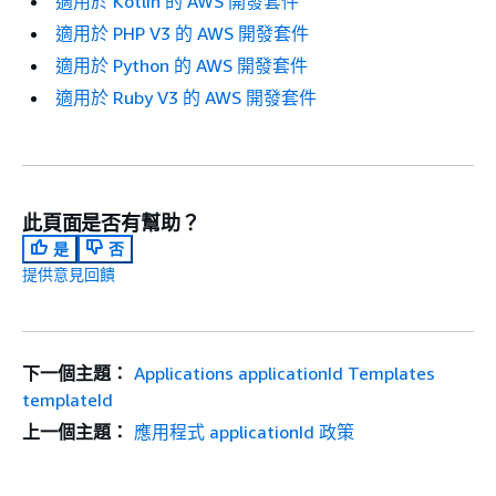
適用於 Kotlin 的 AWS 開發套件
適用於 PHP V3 的 AWS 開發套件
適用於 Python 的 AWS 開發套件
適用於 Ruby V3 的 AWS 開發套件
此頁面是否有幫助？
是
否
提供意見回饋
下一個主題：
Applications applicationId Templates
templateId
上一個主題：
應用程式 applicationId 政策