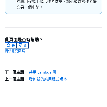
的應用程式上顯示作者徽章，您必須為該作者提
交另一個申請。
此頁面是否有幫助？
是
否
提供意見回饋
下一個主題：
共用 Lambda 層
上一個主題：
發佈新的應用程式版本