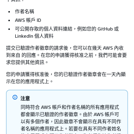
作者名稱
AWS 帳戶 ID
可公開存取的個人資料連結，例如您的 GitHub 或
LinkedIn 個人資料
提交已驗證作者徽章的請求後，您可以在幾天 AWS 內收
到來自 的回應。在您的申請獲得核准之前，我們可能會要
求您提供其他資訊。
您的申請獲得核准後，您的已驗證作者徽章會在一天內顯
示在您的應用程式上。
注意
同時符合 AWS 帳戶和作者名稱的所有應用程式
都會顯示已驗證的作者徽章。由於 AWS 帳戶可
以有多個作者，因此徽章不會顯示在具有不同作
者名稱的應用程式上。若要在具有不同作者姓名