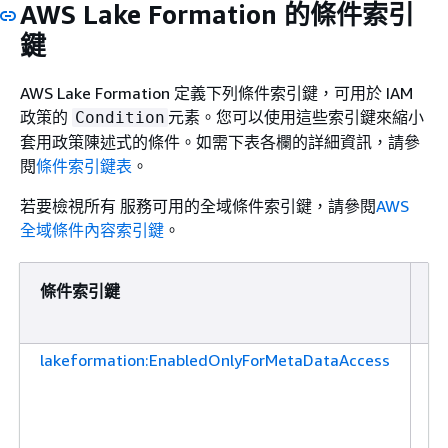
AWS Lake Formation 的條件索引
鍵
AWS Lake Formation 定義下列條件索引鍵，可用於 IAM
政策的
元素。您可以使用這些索引鍵來縮小
Condition
套用政策陳述式的條件。如需下表各欄的詳細資訊，請參
閱
條件索引鍵表
。
若要檢視所有 服務可用的全域條件索引鍵，請參閱
AWS
全域條件內容索引鍵
。
條件索引鍵
描
述
lakeformation:EnabledOnlyForMetaDataAccess
依
角
色
身