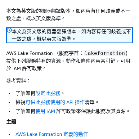
本文為英文版的機器翻譯版本，如內容有任何歧義或不一
致之處，概以英文版為準。
本文為英文版的機器翻譯版本，如內容有任何歧義或不
一致之處，概以英文版為準。
AWS Lake Formation （服務字首：
)
lakeformation
提供下列服務特有的資源、動作和條件內容索引鍵，可用
於 IAM 許可政策。
參考資料：
了解如何
設定此服務
。
檢視
可供此服務使用的 API 操作
清單。
了解如何
使用 IAM
許可政策來保護此服務及其資源。
主題
AWS Lake Formation 定義的動作