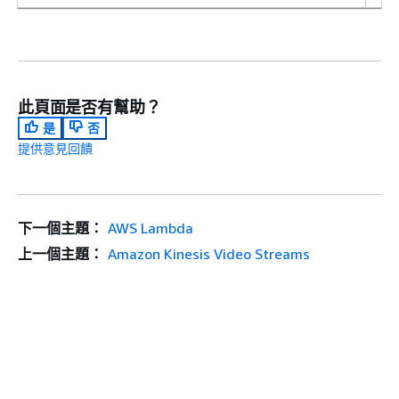
此頁面是否有幫助？
是
否
提供意見回饋
下一個主題：
AWS Lambda
上一個主題：
Amazon Kinesis Video Streams