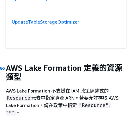
UpdateTableStorageOptimizer
AWS Lake Formation 定義的資源
類型
AWS Lake Formation 不支援在 IAM 政策陳述式的
元素中指定資源 ARN。若要允許存取 AWS
Resource
Lake Formation，請在政策中指定
"Resource":
。
"*"