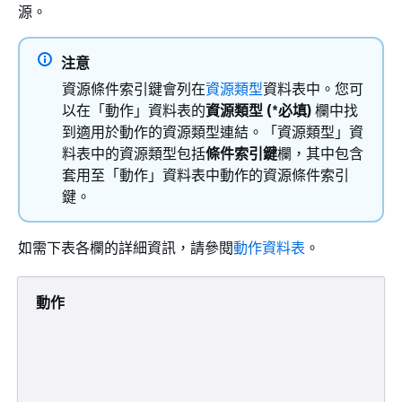
源。
注意
資源條件索引鍵會列在
資源類型
資料表中。您可
以在「動作」資料表的
資源類型 (*必填)
欄中找
到適用於動作的資源類型連結。「資源類型」資
料表中的資源類型包括
條件索引鍵
欄，其中包含
套用至「動作」資料表中動作的資源條件索引
鍵。
如需下表各欄的詳細資訊，請參閱
動作資料表
。
動作