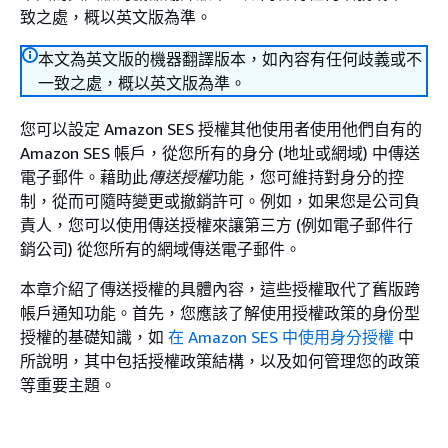
致之處，概以英文版為準。
本文為英文版的機器翻譯版本，如內容有任何歧義或不
一致之處，概以英文版為準。
您可以設定 Amazon SES 授權其他使用者使用他們自有的
Amazon SES 帳戶，從您所有的身分 (地址或網域) 中傳送
電子郵件。藉助此
傳送授權
功能，您可維持對身分的控
制，從而可隨時變更或撤銷許可。例如，如果您是公司負
責人，您可以使用傳送授權來讓第三方 (例如電子郵件行
銷公司) 從您所有的網域傳送電子郵件。
本章介紹了傳送授權的具體內容，這些授權取代了舊版跨
帳戶通知功能。首先，您應該了解使用授權政策的身份型
授權的基礎知識，如
在 Amazon SES 中使用身分授權
中
所說明，其中包括授權政策結構，以及如何管理您的政策
等重要主題。