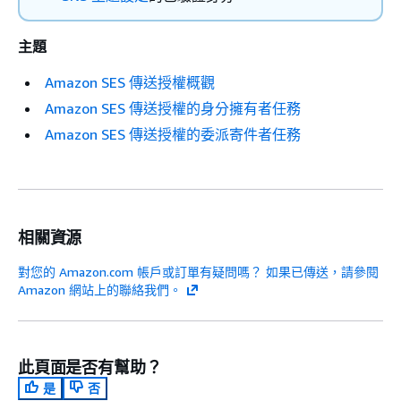
主題
Amazon SES 傳送授權概觀
Amazon SES 傳送授權的身分擁有者任務
Amazon SES 傳送授權的委派寄件者任務
相關資源
對您的 Amazon.com 帳戶或訂單有疑問嗎？ 如果已傳送，請參閱
Amazon 網站上的聯絡我們。
此頁面是否有幫助？
是
否