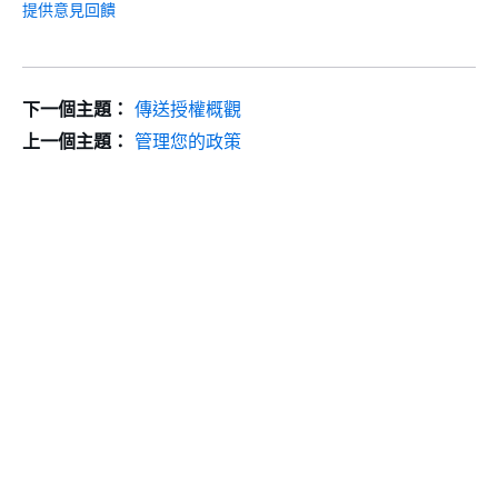
提供意見回饋
下一個主題：
傳送授權概觀
上一個主題：
管理您的政策