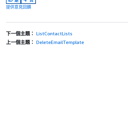
提供意見回饋
下一個主題：
ListContactLists
上一個主題：
DeleteEmailTemplate