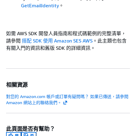
GetEmailIdentity
。
如需 AWS SDK 開發人員指南和程式碼範例的完整清單，
請參閱
搭配 SDK 使用 Amazon SES AWS
。此主題也包含
有關入門的資訊和舊版 SDK 的詳細資訊。
相關資源
對您的 Amazon.com 帳戶或訂單有疑問嗎？ 如果已傳送，請參閱
Amazon 網站上的聯絡我們。
此頁面是否有幫助？
是
否