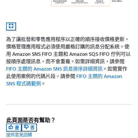
為了讓批發和零售應用程序以正確的順序接收價格更新，
價格管理應用程式必須使用嚴格訂購的訊息分配系統。使
用 Amazon SNS FIFO 主題和 Amazon SQS FIFO 佇列可以
按順序處理訊息，而不會重複。如需詳細資訊，請參閱
FIFO 主題的 Amazon SNS 訊息排序詳細資訊
。如需實作
此使用案例的代碼片段，請參閱
FIFO 主題的 Amazon
SNS 程式碼範例
。
此頁面是否有幫助？
是
否
提供意見回饋