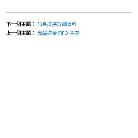
下一個主題：
訊息排序詳細資料
上一個主題：
高輸送量 FIFO 主題