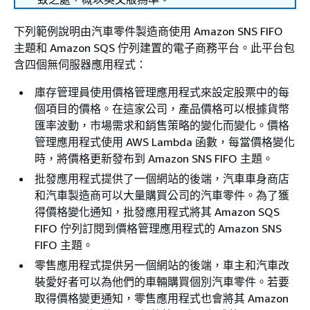
下列範例說明由汽車零件製造商使用 Amazon SNS FIFO
主題和 Amazon SQS 佇列建置的電子商務平台。此平台包
含四個無伺服器應用程式：
庫存管理員使用價格管理應用程式來設定股票中的每
個項目的價格。在這家公司，產品價格可以根據貨幣
匯率波動，市場需求和銷售策略的變化而變化。價格
管理應用程式使用 AWS Lambda 函數，每當價格變化
時，將價格更新發布到 Amazon SNS FIFO 主題。
批發應用程式提供了一個網站的後端，汽車車身商店
和汽車製造商可以大量購買公司的汽車零件。為了獲
得價格變化通知，批發應用程式將其 Amazon SQS
FIFO 佇列訂閱到價格管理應用程式的 Amazon SNS
FIFO 主題。
零售應用程式提供另一個網站的後端，車主和汽車改
裝愛好者可以為他們的車輛購買個別汽車零件。若要
取得價格變更通知，零售應用程式也會將其 Amazon