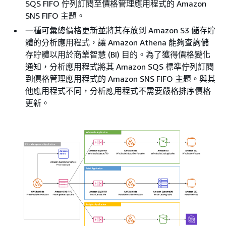
SQS FIFO 佇列訂閱至價格管理應用程式的 Amazon
SNS FIFO 主題。
一種可彙總價格更新並將其存放到 Amazon S3 儲存貯
體的分析應用程式，讓 Amazon Athena 能夠查詢儲
存貯體以用於商業智慧 (BI) 目的。為了獲得價格變化
通知，分析應用程式將其 Amazon SQS 標準佇列訂閱
到價格管理應用程式的 Amazon SNS FIFO 主題。與其
他應用程式不同，分析應用程式不需要嚴格排序價格
更新。