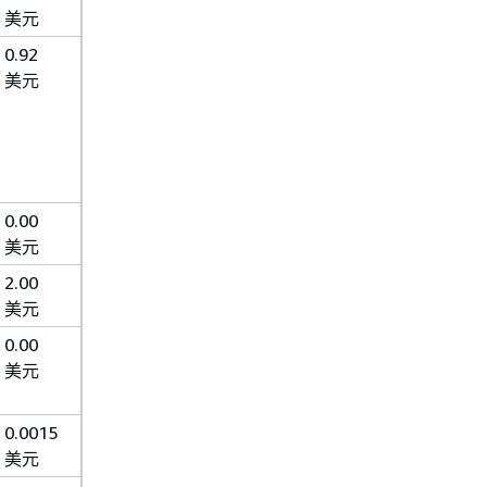
美元
0.92
美元
0.00
美元
2.00
美元
0.00
美元
0.0015
美元