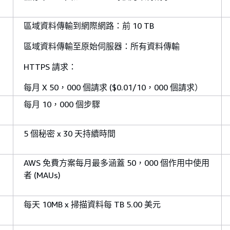
區域資料傳輸到網際網路：前 10 TB
區域資料傳輸至原始伺服器：所有資料傳輸
HTTPS 請求：
每月 X 50，000 個請求 ($0.01/10，000 個請求）
每月 10，000 個步驟
5 個秘密 x 30 天持續時間
AWS 免費方案每月最多涵蓋 50，000 個作用中使用
者 (MAUs)
每天 10MB x 掃描資料每 TB 5.00 美元