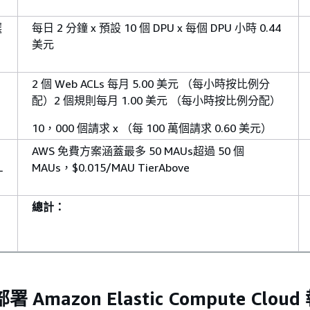
選
每日 2 分鐘 x 預設 10 個 DPU x 每個 DPU 小時 0.44
美元
2 個 Web ACLs 每月 5.00 美元 （每小時按比例分
配）2 個規則每月 1.00 美元 （每小時按比例分配）
10，000 個請求 x （每 100 萬個請求 0.60 美元）
AWS 免費方案涵蓋最多 50 MAUs超過 50 個
L
MAUs，$0.015/MAU TierAbove
總計：
 Amazon Elastic Compute Clou