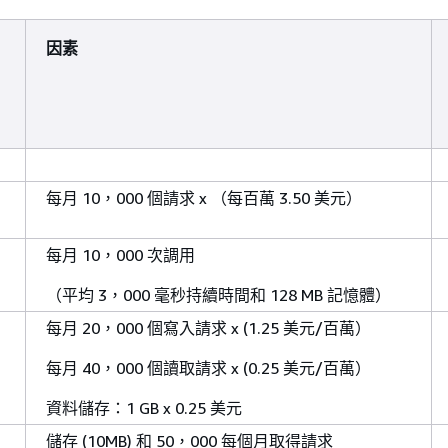
因素
每月 10，000 個請求 x （每百萬 3.50 美元）
每月 10，000 次調用
（平均 3，000 毫秒持續時間和 128 MB 記憶體）
每月 20，000 個寫入請求 x (1.25 美元/百萬）
每月 40，000 個讀取請求 x (0.25 美元/百萬）
資料儲存：1 GB x 0.25 美元
儲存 (10MB) 和 50，000 每個月取得請求