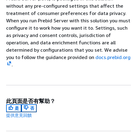
without any pre-configured settings that affect the
treatment of consumer preferences for data privacy.
When you run Prebid Server with this solution you must
configure it to work how you want it to. Settings, such
as privacy and consent controls, jurisdiction of
operation, and data enrichment functions are all
determined by configurations that you set. We advise
you to follow the guidance provided on
docs.prebid.org
.
此頁面是否有幫助？
是
否
提供意見回饋