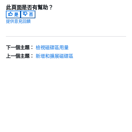
此頁面是否有幫助？
是
否
提供意見回饋
下一個主題：
檢視磁碟區用量
上一個主題：
新增和擴展磁碟區