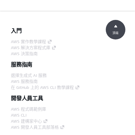
入門
頂端
AWS 實作教學課程
AWS 解決方案程式庫
AWS 決策指南
服務指南
選擇生成式 AI 服務
AWS 服務指南
在 GitHub 上的 AWS CLI 教學課程
開發人員工具
AWS 程式碼範例庫
AWS CLI
AWS 建構家中心
AWS 開發人員工具部落格