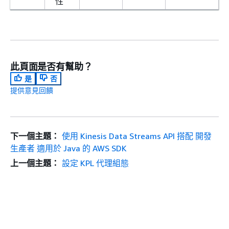
性
此頁面是否有幫助？
是
否
提供意見回饋
下一個主題：
使用 Kinesis Data Streams API 搭配 開發
生產者 適用於 Java 的 AWS SDK
上一個主題：
設定 KPL 代理組態