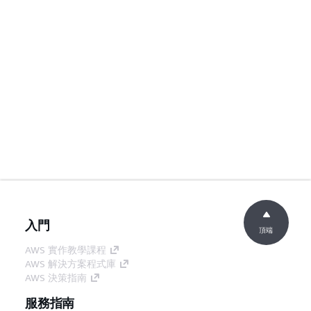
入門
頂端
AWS 實作教學課程
AWS 解決方案程式庫
AWS 決策指南
服務指南