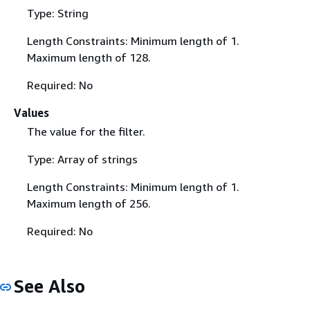
Type: String
Length Constraints: Minimum length of 1.
Maximum length of 128.
Required: No
Values
The value for the filter.
Type: Array of strings
Length Constraints: Minimum length of 1.
Maximum length of 256.
Required: No
See Also