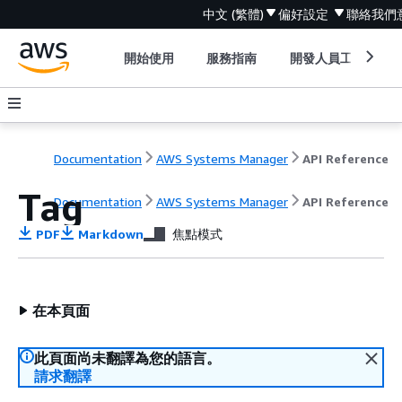
中文 (繁體)
偏好設定
聯絡我們
開始使用
服務指南
開發人員工具
Documentation
AWS Systems Manager
API Reference
Tag
Documentation
AWS Systems Manager
API Reference
PDF
Markdown
焦點模式
在本頁面
此頁面尚未翻譯為您的語言。
請求翻譯