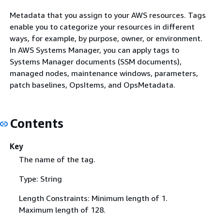
Metadata that you assign to your AWS resources. Tags
enable you to categorize your resources in different
ways, for example, by purpose, owner, or environment.
In AWS Systems Manager, you can apply tags to
Systems Manager documents (SSM documents),
managed nodes, maintenance windows, parameters,
patch baselines, OpsItems, and OpsMetadata.
Contents
Key
The name of the tag.
Type: String
Length Constraints: Minimum length of 1.
Maximum length of 128.