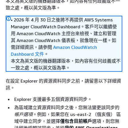
本文為英文版的機器翻譯版本，如內容有任何歧義或不一
致之處，概以英文版為準。
• 2026 年 4 月 30 日之後將不再提供 AWS Systems
Manager CloudWatch Dashboard。客戶可以繼續使
用 Amazon CloudWatch 主控台來檢視、建立和管理
其 Amazon CloudWatch 儀表板，就像現在一樣。如
需詳細資訊，請參閱
Amazon CloudWatch
Dashboard 文件
。
本文為英文版的機器翻譯版本，如內容有任何歧義或不
一致之處，概以英文版為準。
在設定 Explorer 的資源資料同步之前，請留意以下詳細資
訊。
Explorer 支援最多五個資源資料同步。
為區域建立資源資料同步之後，您無法變更該同步的
帳戶選項
。例如，如果您在 us-east-2 （俄亥俄） 區
域中建立同步，並選擇
僅包含目前帳戶
選項，則您無