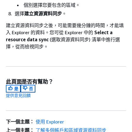
個別選擇您要包含的區域。
選擇
建立資源資料同步
。
建立資源資料同步之後，可能需要幾分鐘的時間，才能填
入 Explorer 的資料。您可從 Explorer 中的
Select a
resource data sync
(選取資源資料同步) 清單中進行選
擇，從而檢視同步。
此頁面是否有幫助？
是
否
提供意見回饋
下一個主題：
使用 Explorer
上一個主題：
了解多個帳戶和區域資源資料同步