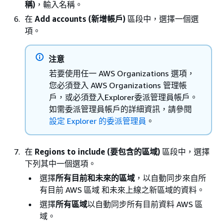
稱)
，輸入名稱。
在
Add accounts (新增帳戶)
區段中，選擇一個選
項。
注意
若要使用任一 AWS Organizations 選項，
您必須登入 AWS Organizations 管理帳
戶，或必須登入Explorer委派管理員帳戶。
如需委派管理員帳戶的詳細資訊，請參閱
設定 Explorer 的委派管理員
。
在
Regions to include (要包含的區域)
區段中，選擇
下列其中一個選項。
選擇
所有目前和未來的區域
，以自動同步來自所
有目前 AWS 區域 和未來上線之新區域的資料。
選擇
所有區域
以自動同步所有目前資料 AWS 區
域。