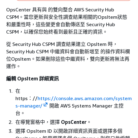
OpsCenter 具有與 的雙向整合 AWS Security Hub
CSPM。當您更新與安全性調查結果相關的OpsItem狀態
和嚴重性時，這些變更會自動傳送至 Security Hub
CSPM，以確保您始終看到最新且正確的資訊。
從 Security Hub CSPM 調查結果建立 OpsItem 時，
Security Hub CSPM 中繼資料會自動新增至 的操作資料欄
位OpsItem。如果刪除這些中繼資料，雙向更新將無法再
運作。
編輯 OpsItem 詳細資訊
在
https：//
https://console.aws.amazon.com/system
s-manager/
開啟 AWS Systems Manager 主控
台。
在導覽窗格中，選擇
OpsCenter
。
選擇 OpsItem ID 以開啟詳細資訊頁面或選擇多個