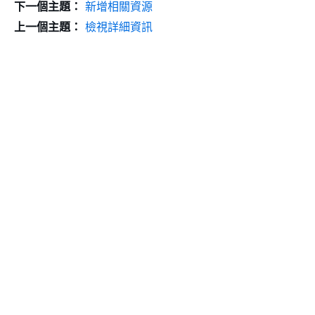
下一個主題：
新增相關資源
上一個主題：
檢視詳細資訊