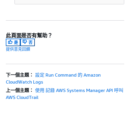
此頁面是否有幫助？
是
否
提供意見回饋
下一個主題：
設定 Run Command 的 Amazon
CloudWatch Logs
上一個主題：
使用 記錄 AWS Systems Manager API 呼叫
AWS CloudTrail