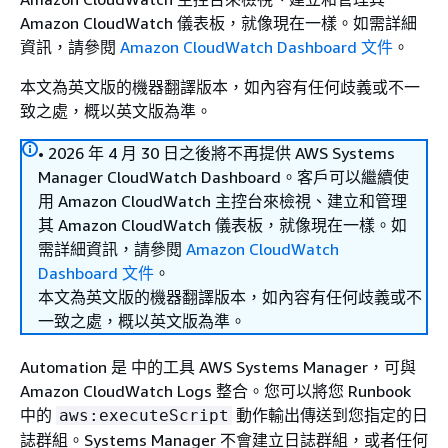
Amazon CloudWatch 儀表板，就像現在一樣。如需詳細
資訊，請參閱
Amazon CloudWatch Dashboard 文件
。
本文為英文版的機器翻譯版本，如內容有任何歧義或不一
致之處，概以英文版為準。
• 2026 年 4 月 30 日之後將不再提供 AWS Systems
Manager CloudWatch Dashboard。客戶可以繼續使
用 Amazon CloudWatch 主控台來檢視、建立和管理
其 Amazon CloudWatch 儀表板，就像現在一樣。如
需詳細資訊，請參閱
Amazon CloudWatch
Dashboard 文件
。
本文為英文版的機器翻譯版本，如內容有任何歧義或不
一致之處，概以英文版為準。
Automation 是 中的工具 AWS Systems Manager，可與
Amazon CloudWatch Logs 整合。您可以將您 Runbook
中的
動作輸出傳送到您指定的日
aws:executeScript
誌群組。Systems Manager 不會建立日誌群組，或者任何