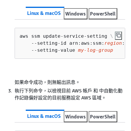
Linux & macOS
Windows
PowerShell
aws ssm update-service-setting \

    --setting-id arn:aws:ssm:
region
:
ac
    --setting-value 
my-log-group
如果命令成功，則無輸出訊息。
執行下列命令，以檢視目前 AWS 帳戶 和 中自動化動
作記錄偏好設定的目前服務設定 AWS 區域。
Linux & macOS
Windows
PowerShell