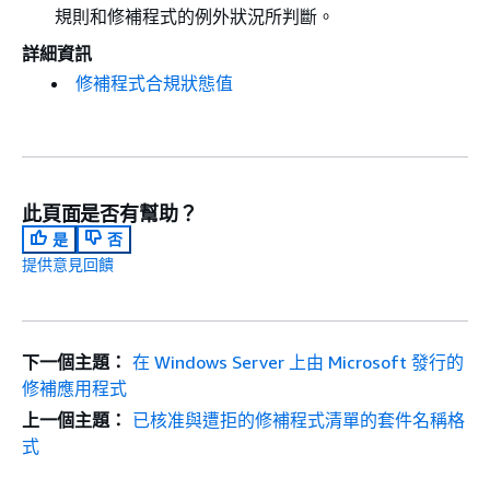
規則和修補程式的例外狀況所判斷。
詳細資訊
修補程式合規狀態值
此頁面是否有幫助？
是
否
提供意見回饋
下一個主題：
在 Windows Server 上由 Microsoft 發行的
修補應用程式
上一個主題：
已核准與遭拒的修補程式清單的套件名稱格
式