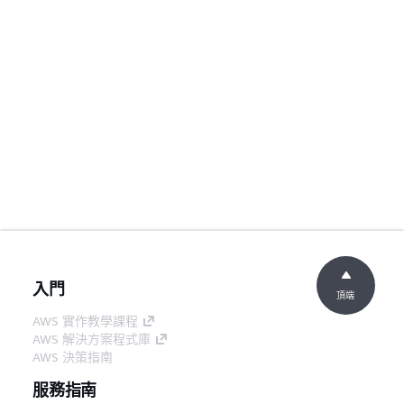
入門
頂端
AWS 實作教學課程
AWS 解決方案程式庫
AWS 決策指南
服務指南