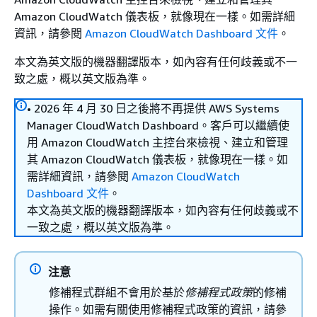
Amazon CloudWatch 儀表板，就像現在一樣。如需詳細
資訊，請參閱
Amazon CloudWatch Dashboard 文件
。
本文為英文版的機器翻譯版本，如內容有任何歧義或不一
致之處，概以英文版為準。
• 2026 年 4 月 30 日之後將不再提供 AWS Systems
Manager CloudWatch Dashboard。客戶可以繼續使
用 Amazon CloudWatch 主控台來檢視、建立和管理
其 Amazon CloudWatch 儀表板，就像現在一樣。如
需詳細資訊，請參閱
Amazon CloudWatch
Dashboard 文件
。
本文為英文版的機器翻譯版本，如內容有任何歧義或不
一致之處，概以英文版為準。
注意
修補程式群組不會用於基於
修補程式政策
的修補
操作。如需有關使用修補程式政策的資訊，請參