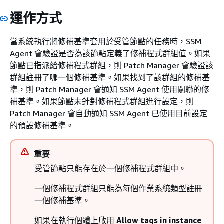
運作方式
當系統執行將修補基準套用於受管節點的任務時，SSM
Agent 會驗證是否為該節點定義了修補程式群組值。如果
節點已指派給修補程式群組，則 Patch Manager 會驗證該
群組註冊了哪一個修補基準。如果找到了該群組的修補基
準，則 Patch Manager 會通知 SSM Agent 使用關聯的修
補基準。如果節點未針對修補程式群組進行設定，則
Patch Manager 會自動通知 SSM Agent 已使用目前設定
的預設修補基準。
重要
受管節點只能存在於一個修補程式群組中。
一個修補程式群組只能為每個作業系統類型註冊
一個修補基準。
如果在執行個體上啟用
Allow tags in instance