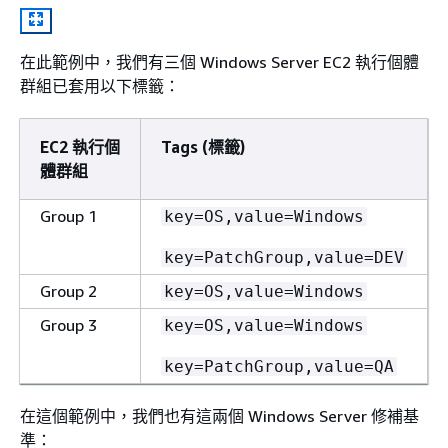
在此範例中，我們有三個 Windows Server EC2 執行個體
群組已套用以下標籤：
EC2 執行個
Tags (標籤)
體群組
Group 1
key=OS,value=Windows
key=PatchGroup,value=DEV
Group 2
key=OS,value=Windows
Group 3
key=OS,value=Windows
key=PatchGroup,value=QA
在這個範例中，我們也有這兩個 Windows Server 修補基
準：