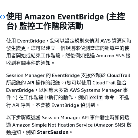
使用 Amazon EventBridge (主控
台) 監控工作階段活動
使用 EventBridge，您可以設定規則來偵測 AWS 資源何時
發生變更。您可以建立一個規則來偵測當您的組織中的使
用者開始或結束工作階段，然後例如透過 Amazon SNS 接
收到有關事件的通知。
Session Manager 的 EventBridge 支援依賴於 CloudTrail
所記錄的 API 操作的記錄。(您可以使用 CloudTrail 整合
EventBridge，以回應大多數 AWS Systems Manager 事
件。) 在工作階段中執行的動作，例如
命令，不進
exit
行 API 呼叫，不會被 EventBridge 偵測到。
以下步驟概述當 Session Manager API 事件發生時如何透
過 Amazon Simple Notification Service (Amazon SNS) 啟
動通知，例如
StartSession
。