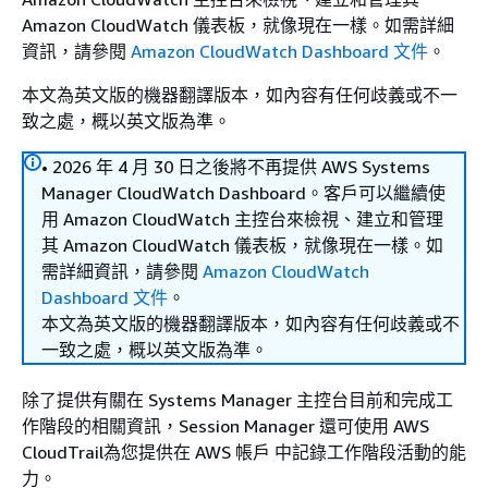
Amazon CloudWatch 儀表板，就像現在一樣。如需詳細
資訊，請參閱
Amazon CloudWatch Dashboard 文件
。
本文為英文版的機器翻譯版本，如內容有任何歧義或不一
致之處，概以英文版為準。
• 2026 年 4 月 30 日之後將不再提供 AWS Systems
Manager CloudWatch Dashboard。客戶可以繼續使
用 Amazon CloudWatch 主控台來檢視、建立和管理
其 Amazon CloudWatch 儀表板，就像現在一樣。如
需詳細資訊，請參閱
Amazon CloudWatch
Dashboard 文件
。
本文為英文版的機器翻譯版本，如內容有任何歧義或不
一致之處，概以英文版為準。
除了提供有關在 Systems Manager 主控台目前和完成工
作階段的相關資訊，Session Manager 還可使用 AWS
CloudTrail為您提供在 AWS 帳戶 中記錄工作階段活動的能
力。