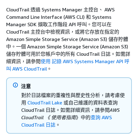
CloudTrail 透過 Systems Manager 主控台、 AWS
Command Line Interface (AWS CLI) 和 Systems
Manager SDK 擷取工作階段 API 呼叫。您可以在
CloudTrail 主控台中檢視資訊，或將它存放在指定的
Amazon Simple Storage Service (Amazon S3) 儲存貯體
中。一個 Amazon Simple Storage Service (Amazon S3)
儲存貯體可用於您帳戶中的所有 CloudTrail 日誌。如需詳
細資訊，請參閱
使用 記錄 AWS Systems Manager API 呼
叫 AWS CloudTrail
。
注意
對於日誌檔案的重複性與歷史性分析，請考慮使
用
CloudTrail Lake
或自己維護的資料表查詢
CloudTrail 日誌。如需詳細資訊，請參閱
AWS
CloudTrail 《 使用者指南
》中的
查詢 AWS
CloudTrail 日誌
。