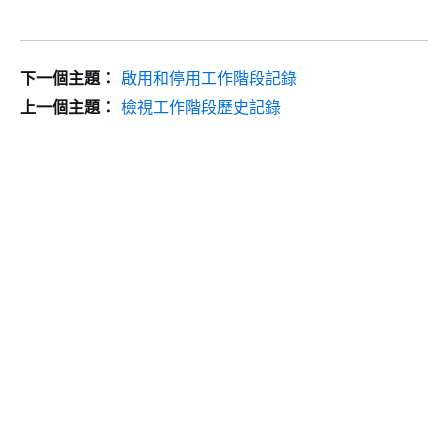
下一個主題：
啟用和停用工作階段記錄
上一個主題：
檢視工作階段歷史記錄