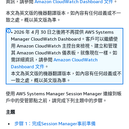
資訊，請參閱
Amazon CloudWatch Dashboard 文件
。
本文為英文版的機器翻譯版本，如內容有任何歧義或不一
致之處，概以英文版為準。
• 2026 年 4 月 30 日之後將不再提供 AWS Systems
Manager CloudWatch Dashboard。客戶可以繼續使
用 Amazon CloudWatch 主控台來檢視、建立和管理
其 Amazon CloudWatch 儀表板，就像現在一樣。如
需詳細資訊，請參閱
Amazon CloudWatch
Dashboard 文件
。
本文為英文版的機器翻譯版本，如內容有任何歧義或不
一致之處，概以英文版為準。
使用 AWS Systems Manager Session Manager 連線到帳
戶中的受管節點之前，請完成下列主題中的步驟。
主題
步驟 1：完成Session Manager事前準備