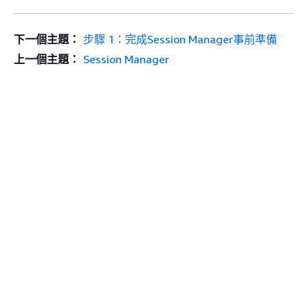
下一個主題：
步驟 1：完成Session Manager事前準備
上一個主題：
Session Manager